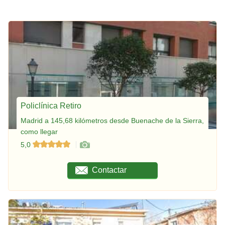
Policlínica Retiro
Madrid a 145,68 kilómetros desde Buenache de la Sierra,
como llegar
5,0
Contactar