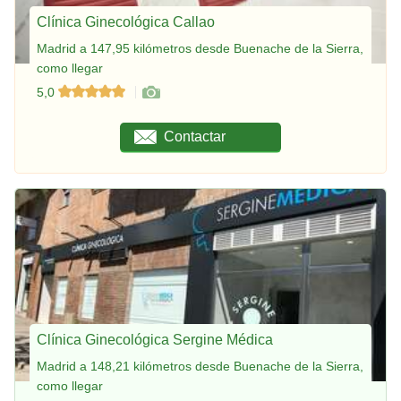
Clínica Ginecológica Callao
Madrid a 147,95 kilómetros desde Buenache de la Sierra,
como llegar
5,0
Contactar
Clínica Ginecológica Sergine Médica
Madrid a 148,21 kilómetros desde Buenache de la Sierra,
como llegar