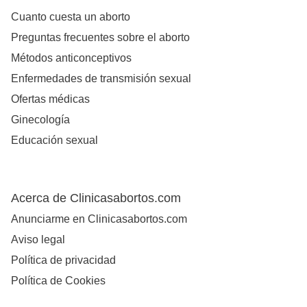
Cuanto cuesta un aborto
Preguntas frecuentes sobre el aborto
Métodos anticonceptivos
Enfermedades de transmisión sexual
Ofertas médicas
Ginecología
Educación sexual
Acerca de Clinicasabortos.com
Anunciarme en Clinicasabortos.com
Aviso legal
Política de privacidad
Política de Cookies