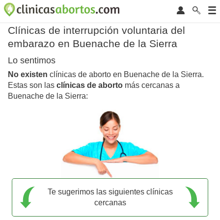
Clínicas de interrupción voluntaria del
embarazo en Buenache de la Sierra
Lo sentimos
No existen
clínicas de aborto en Buenache de la Sierra.
Estas son las
clínicas de aborto
más cercanas a
Buenache de la Sierra:
Te sugerimos las siguientes clínicas
cercanas