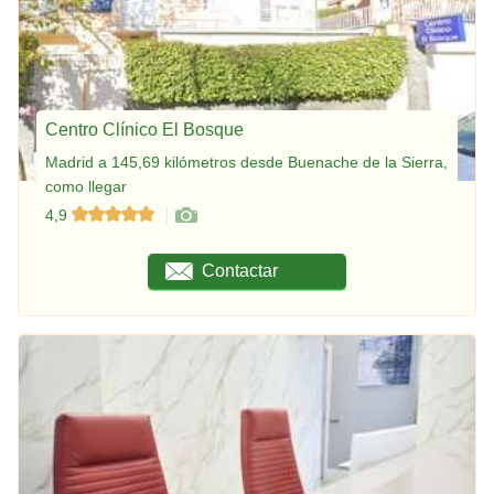
Centro Clínico El Bosque
Madrid a 145,69 kilómetros desde Buenache de la Sierra,
como llegar
4,9
Contactar