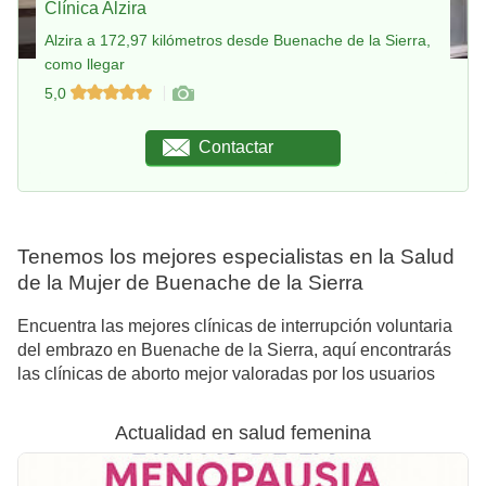
Clínica Alzira
Alzira a 172,97 kilómetros desde Buenache de la Sierra,
como llegar
5,0
Contactar
Tenemos los mejores especialistas en la Salud
de la Mujer de Buenache de la Sierra
Encuentra las mejores clínicas de interrupción voluntaria
del embrazo en Buenache de la Sierra, aquí encontrarás
las clínicas de aborto mejor valoradas por los usuarios
Actualidad en salud femenina