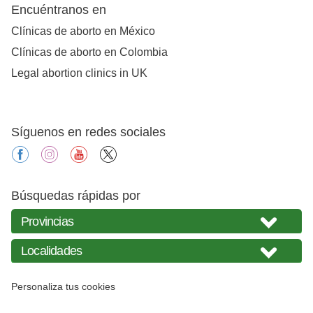
Encuéntranos en
Clínicas de aborto en México
Clínicas de aborto en Colombia
Legal abortion clinics in UK
Síguenos en redes sociales
facebook
instagram
youtube
X
Búsquedas rápidas por
Personaliza tus cookies