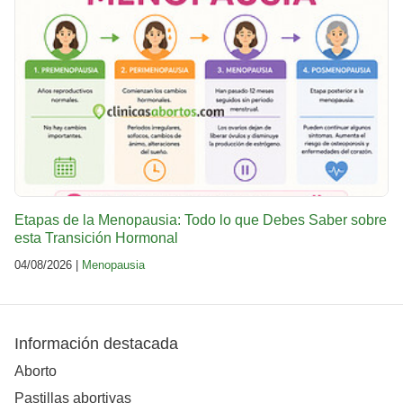
Etapas de la Menopausia: Todo lo que Debes Saber sobre
esta Transición Hormonal
04/08/2026 |
Menopausia
Información destacada
Aborto
Pastillas abortivas