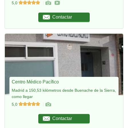
5,0
Contactar
Centro Médico Pacífico
Madrid a 150,53 kilómetros desde Buenache de la Sierra,
como llegar
5,0
Contactar