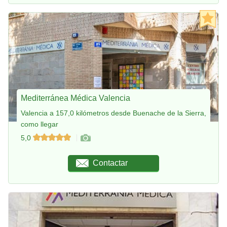
Mediterránea Médica Valencia
Valencia a 157,0 kilómetros desde Buenache de la Sierra,
como llegar
5,0
Contactar