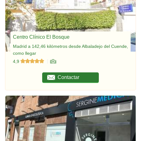
Centro Clínico El Bosque
Madrid a 142,46 kilómetros desde Albaladejo del Cuende,
como llegar
4,9
Contactar