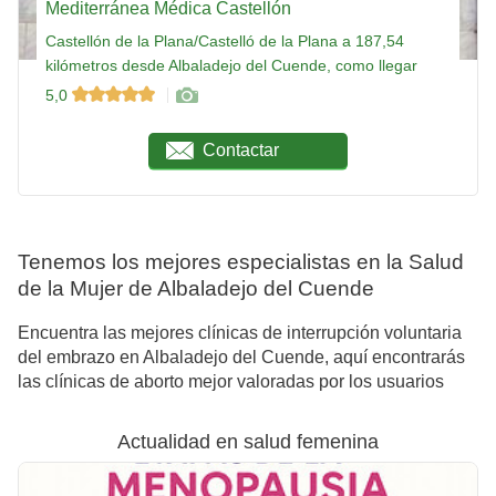
Mediterránea Médica Castellón
Castellón de la Plana/Castelló de la Plana a 187,54
kilómetros desde Albaladejo del Cuende, como llegar
5,0
Contactar
Tenemos los mejores especialistas en la Salud
de la Mujer de Albaladejo del Cuende
Encuentra las mejores clínicas de interrupción voluntaria
del embrazo en Albaladejo del Cuende, aquí encontrarás
las clínicas de aborto mejor valoradas por los usuarios
Actualidad en salud femenina