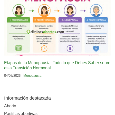
Etapas de la Menopausia: Todo lo que Debes Saber sobre
esta Transición Hormonal
04/08/2026 |
Menopausia
Información destacada
Aborto
Pastillas abortivas