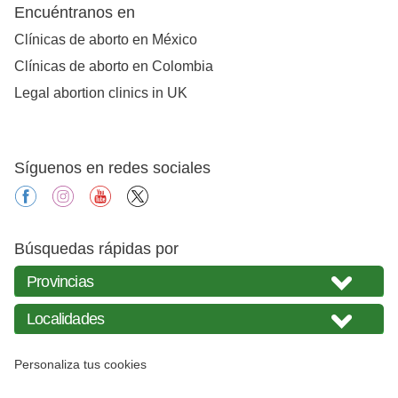
Encuéntranos en
Clínicas de aborto en México
Clínicas de aborto en Colombia
Legal abortion clinics in UK
Síguenos en redes sociales
facebook
instagram
youtube
X
Búsquedas rápidas por
Personaliza tus cookies