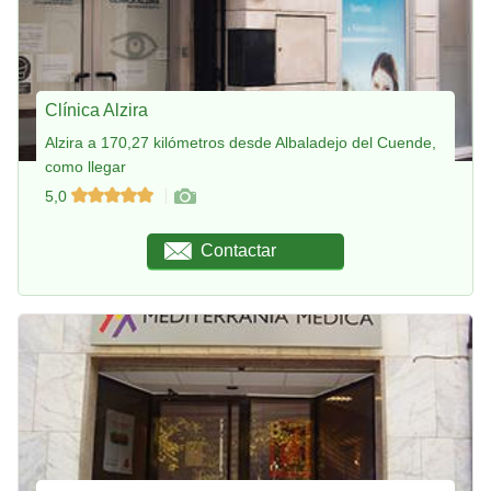
Clínica Alzira
Alzira a 170,27 kilómetros desde Albaladejo del Cuende,
como llegar
5,0
Contactar