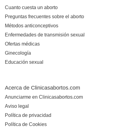
Cuanto cuesta un aborto
Preguntas frecuentes sobre el aborto
Métodos anticonceptivos
Enfermedades de transmisión sexual
Ofertas médicas
Ginecología
Educación sexual
Acerca de Clinicasabortos.com
Anunciarme en Clinicasabortos.com
Aviso legal
Política de privacidad
Política de Cookies