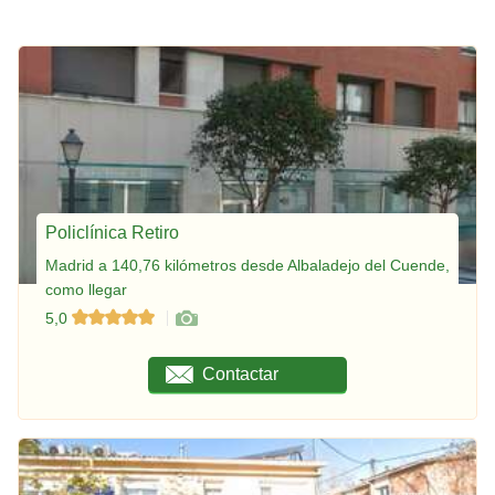
Policlínica Retiro
Madrid a 140,76 kilómetros desde Albaladejo del Cuende,
como llegar
5,0
Contactar