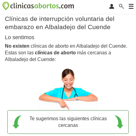
Clínicas de interrupción voluntaria del
embarazo en Albaladejo del Cuende
Lo sentimos
No existen
clínicas de aborto en Albaladejo del Cuende.
Estas son las
clínicas de aborto
más cercanas a
Albaladejo del Cuende:
Te sugerimos las siguientes clínicas
cercanas