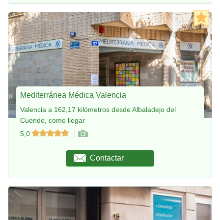
Mediterránea Médica Valencia
Valencia a 162,17 kilómetros desde Albaladejo del
Cuende, como llegar
5,0
Contactar