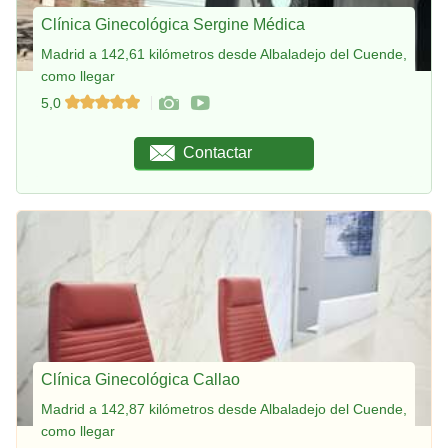
Clínica Ginecológica Sergine Médica
Madrid a 142,61 kilómetros desde Albaladejo del Cuende,
como llegar
5,0
Contactar
Clínica Ginecológica Callao
Madrid a 142,87 kilómetros desde Albaladejo del Cuende,
como llegar