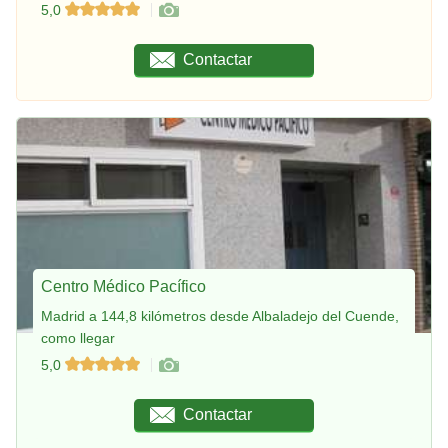
5,0
Contactar
Centro Médico Pacífico
Madrid a 144,8 kilómetros desde Albaladejo del Cuende,
como llegar
5,0
Contactar