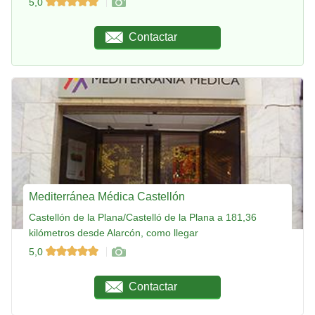
5,0
Contactar
Mediterránea Médica Castellón
Castellón de la Plana/Castelló de la Plana a 181,36
kilómetros desde Alarcón, como llegar
5,0
Contactar