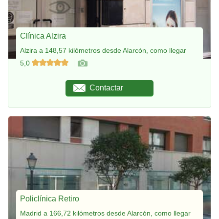
Clínica Alzira
Alzira a 148,57 kilómetros desde Alarcón, como llegar
5,0
Contactar
Policlínica Retiro
Madrid a 166,72 kilómetros desde Alarcón, como llegar