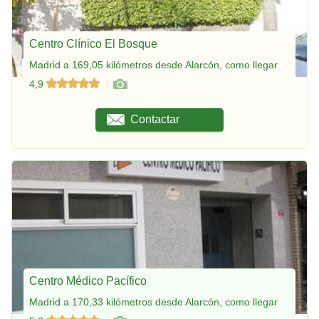
Centro Clínico El Bosque
Madrid a 169,05 kilómetros desde Alarcón, como llegar
4,9
Contactar
Centro Médico Pacífico
Madrid a 170,33 kilómetros desde Alarcón, como llegar