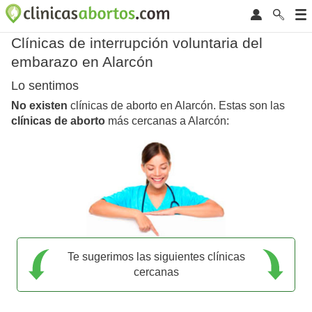
Clínicas de interrupción voluntaria del
embarazo en Alarcón
Lo sentimos
No existen
clínicas de aborto en Alarcón. Estas son las
clínicas de aborto
más cercanas a Alarcón:
Te sugerimos las siguientes clínicas
cercanas