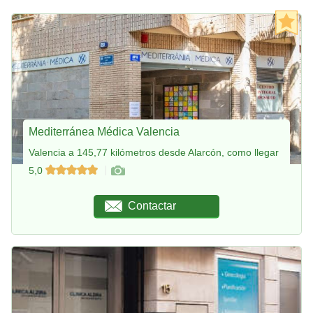
Mediterránea Médica Valencia
Valencia a 145,77 kilómetros desde Alarcón, como llegar
5,0
Contactar