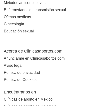
Métodos anticonceptivos
Enfermedades de transmisión sexual
Ofertas médicas
Ginecología
Educación sexual
Acerca de Clinicasabortos.com
Anunciarme en Clinicasabortos.com
Aviso legal
Política de privacidad
Política de Cookies
Encuéntranos en
Clínicas de aborto en México