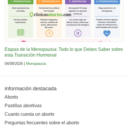
Etapas de la Menopausia: Todo lo que Debes Saber sobre
esta Transición Hormonal
04/08/2026 |
Menopausia
Información destacada
Aborto
Pastillas abortivas
Cuanto cuesta un aborto
Preguntas frecuentes sobre el aborto