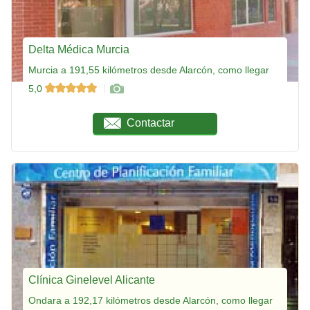
Delta Médica Murcia
Murcia a 191,55 kilómetros desde Alarcón, como llegar
5,0
Contactar
Clínica Ginelevel Alicante
Ondara a 192,17 kilómetros desde Alarcón, como llegar