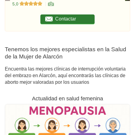
5,0
Contactar
Tenemos los mejores especialistas en la Salud
de la Mujer de Alarcón
Encuentra las mejores clínicas de interrupción voluntaria
del embrazo en Alarcón, aquí encontrarás las clínicas de
aborto mejor valoradas por los usuarios
Actualidad en salud femenina