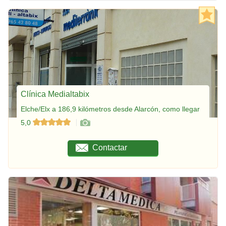
Clínica Medialtabix
Elche/Elx a 186,9 kilómetros desde Alarcón, como llegar
5,0
Contactar