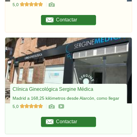
5,0
Contactar
Clínica Ginecológica Sergine Médica
Madrid a 168,25 kilómetros desde Alarcón, como llegar
5,0
Contactar