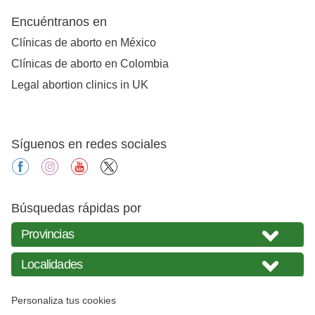
Encuéntranos en
Clínicas de aborto en México
Clínicas de aborto en Colombia
Legal abortion clinics in UK
Síguenos en redes sociales
facebook
instagram
youtube
X
Búsquedas rápidas por
Personaliza tus cookies