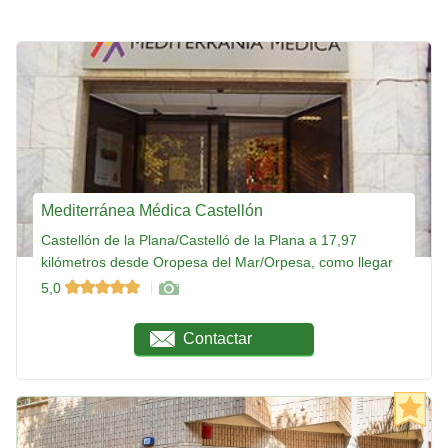
Mediterránea Médica Castellón
Castellón de la Plana/Castelló de la Plana a 17,97
kilómetros desde Oropesa del Mar/Orpesa, como llegar
5,0
Contactar