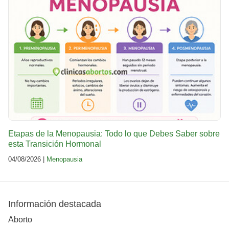
Etapas de la Menopausia: Todo lo que Debes Saber sobre
esta Transición Hormonal
04/08/2026 |
Menopausia
Información destacada
Aborto