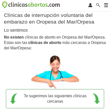
Clínicas de interrupción voluntaria del
embarazo en Oropesa del Mar/Orpesa
Lo sentimos
No existen
clínicas de aborto en Oropesa del Mar/Orpesa.
Estas son las
clínicas de aborto
más cercanas a Oropesa
del Mar/Orpesa:
Te sugerimos las siguientes clínicas
cercanas