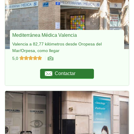
Mediterránea Médica Valencia
Valencia a 82,77 kilómetros desde Oropesa del
Mar/Orpesa, como llegar
5,0
Contactar