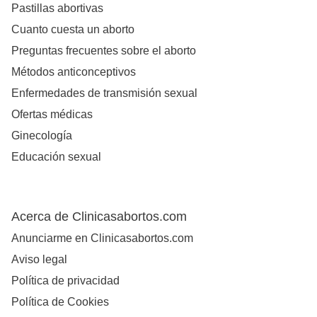
Pastillas abortivas
Cuanto cuesta un aborto
Preguntas frecuentes sobre el aborto
Métodos anticonceptivos
Enfermedades de transmisión sexual
Ofertas médicas
Ginecología
Educación sexual
Acerca de Clinicasabortos.com
Anunciarme en Clinicasabortos.com
Aviso legal
Política de privacidad
Política de Cookies