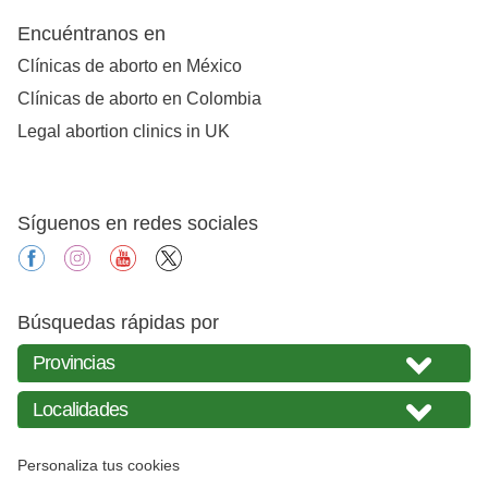
Encuéntranos en
Clínicas de aborto en México
Clínicas de aborto en Colombia
Legal abortion clinics in UK
Síguenos en redes sociales
facebook
instagram
youtube
X
Búsquedas rápidas por
Personaliza tus cookies