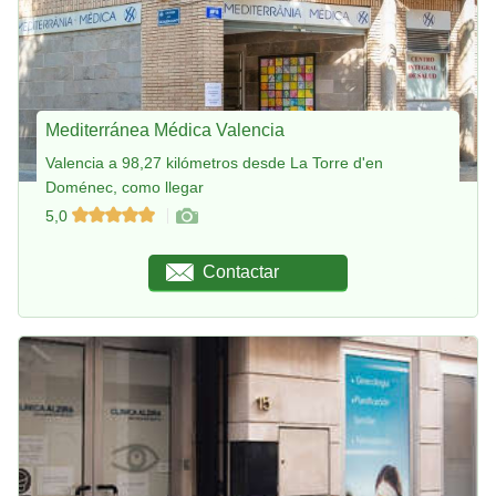
Mediterránea Médica Valencia
Valencia a 98,27 kilómetros desde La Torre d'en
Doménec, como llegar
5,0
Contactar