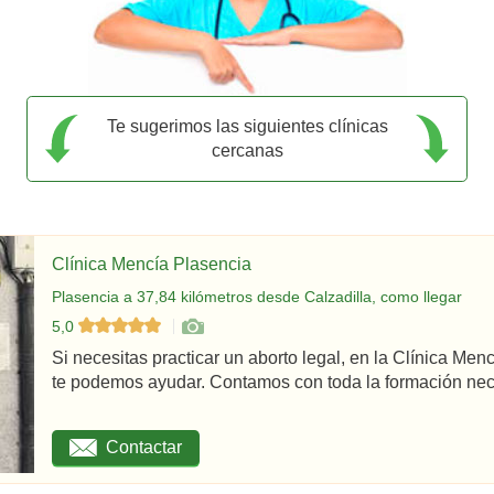
Te sugerimos las siguientes clínicas
cercanas
Clínica Mencía Plasencia
Plasencia a 37,84 kilómetros desde Calzadilla, como llegar
5,0
Si necesitas practicar un aborto legal, en la Clínica Men
te podemos ayudar. Contamos con toda la formación nec
Contactar