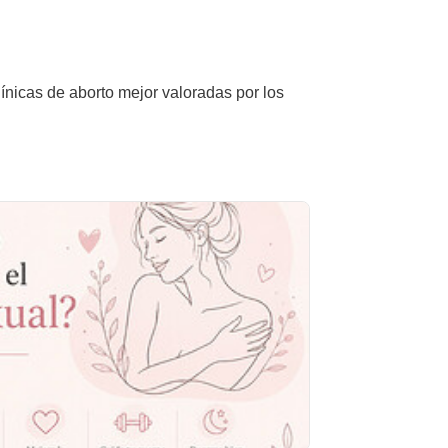
línicas de aborto mejor valoradas por los