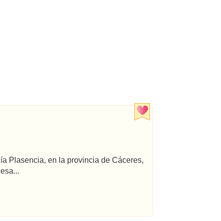
cía Plasencia, en la provincia de Cáceres,
esa...