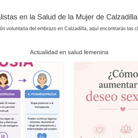
stas en la Salud de la Mujer de Calzadilla
ón voluntaria del embrazo en Calzadilla, aquí encontrarás las c
Actualidad en salud femenina