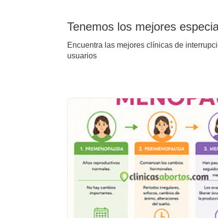
Tenemos los mejores especiali
Encuentra las mejores clínicas de interrupci
usuarios