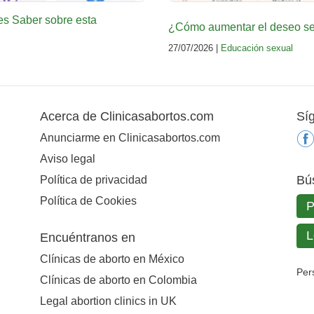
es Saber sobre esta
¿Cómo aumentar el deseo sex
27/07/2026 |
Educación sexual
Acerca de Clinicasabortos.com
Sí
Anunciarme en Clinicasabortos.com
Aviso legal
Bú
Política de privacidad
Política de Cookies
Encuéntranos en
Clínicas de aborto en México
Per
Clínicas de aborto en Colombia
Legal abortion clinics in UK