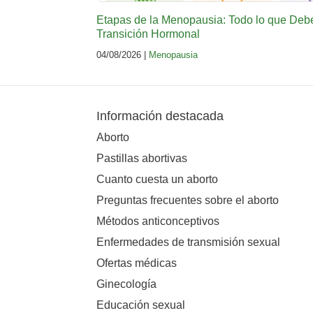
Etapas de la Menopausia: Todo lo que Deb
Transición Hormonal
04/08/2026 |
Menopausia
Información destacada
Aborto
Pastillas abortivas
Cuanto cuesta un aborto
Preguntas frecuentes sobre el aborto
Métodos anticonceptivos
Enfermedades de transmisión sexual
Ofertas médicas
Ginecología
Educación sexual