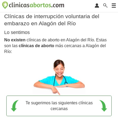
Clínicas de interrupción voluntaria del
embarazo en Alagón del Río
Lo sentimos
No existen
clínicas de aborto en Alagón del Río. Estas
son las
clínicas de aborto
más cercanas a Alagón del
Río:
Te sugerimos las siguientes clínicas
cercanas