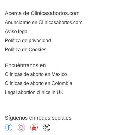
Acerca de Clinicasabortos.com
Anunciarme en Clinicasabortos.com
Aviso legal
Política de privacidad
Política de Cookies
Encuéntranos en
Clínicas de aborto en México
Clínicas de aborto en Colombia
Legal abortion clinics in UK
Síguenos en redes sociales
facebook
instagram
youtube
X