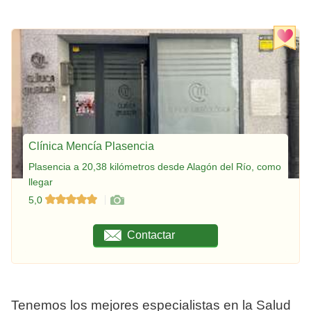
Clínica Mencía Plasencia
Plasencia a 20,38 kilómetros desde Alagón del Río, como
llegar
5,0
Contactar
Tenemos los mejores especialistas en la Salud