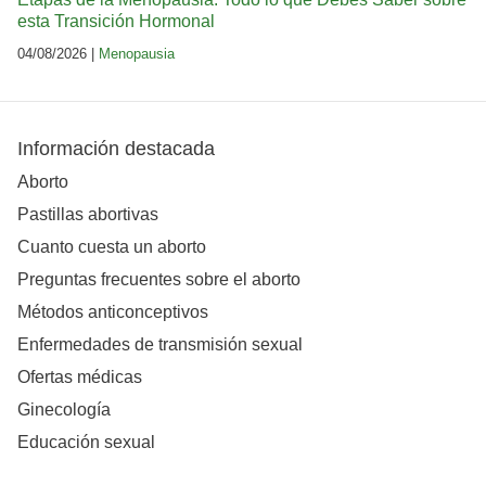
esta Transición Hormonal
04/08/2026 |
Menopausia
Información destacada
Aborto
Pastillas abortivas
Cuanto cuesta un aborto
Preguntas frecuentes sobre el aborto
Métodos anticonceptivos
Enfermedades de transmisión sexual
Ofertas médicas
Ginecología
Educación sexual