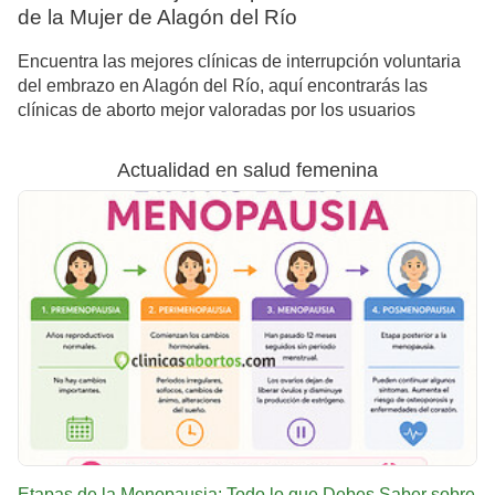
de la Mujer de Alagón del Río
Encuentra las mejores clínicas de interrupción voluntaria
del embrazo en Alagón del Río, aquí encontrarás las
clínicas de aborto mejor valoradas por los usuarios
Actualidad en salud femenina
Etapas de la Menopausia: Todo lo que Debes Saber sobre