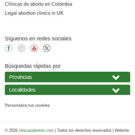
Clínicas de aborto en Colombia
Legal abortion clinics in UK
Síguenos en redes sociales
facebook
instagram
youtube
X
Búsquedas rápidas por
Personaliza tus cookies
© 2026
clinicasabortos.com
| Todos los derechos reservados | Website