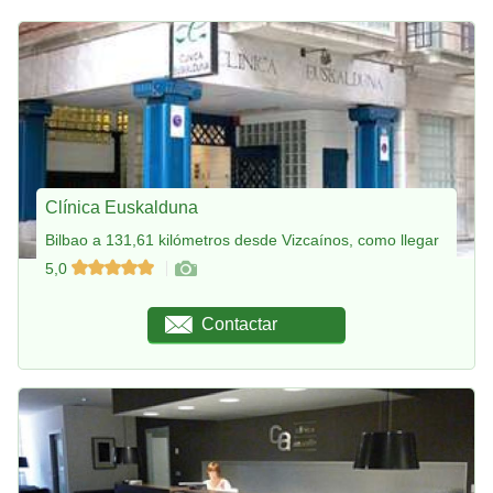
Clínica Euskalduna
Bilbao a 131,61 kilómetros desde Vizcaínos, como llegar
5,0
Contactar