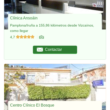
Clínica Ansoáin
Pamplona/Iruña a 155,86 kilómetros desde Vizcaínos,
como llegar
4,7
Contactar
Centro Clínico El Bosque