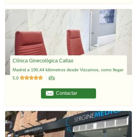
Clínica Ginecológica Callao
Madrid a 190,44 kilómetros desde Vizcaínos, como llegar
5,0
Contactar