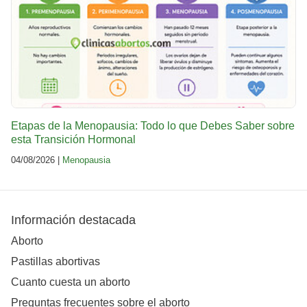
Etapas de la Menopausia: Todo lo que Debes Saber sobre
esta Transición Hormonal
04/08/2026 |
Menopausia
Información destacada
Aborto
Pastillas abortivas
Cuanto cuesta un aborto
Preguntas frecuentes sobre el aborto