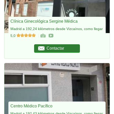
Clínica Ginecológica Sergine Médica
Madrid a 192,24 kilómetros desde Vizcaínos, como llegar
5,0
Contactar
Centro Médico Pacífico
Madrid a 192,43 kilómetros desde Vizcaínos, como llegar