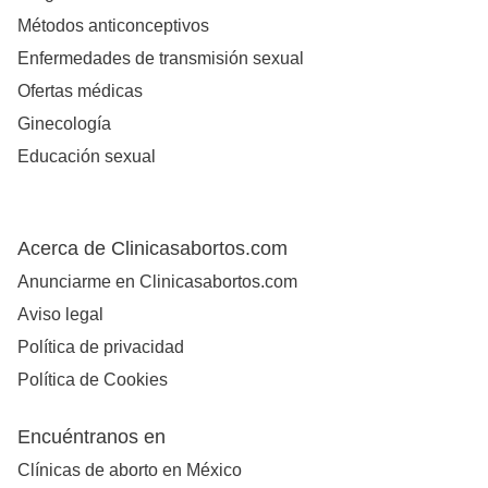
Métodos anticonceptivos
Enfermedades de transmisión sexual
Ofertas médicas
Ginecología
Educación sexual
Acerca de Clinicasabortos.com
Anunciarme en Clinicasabortos.com
Aviso legal
Política de privacidad
Política de Cookies
Encuéntranos en
Clínicas de aborto en México