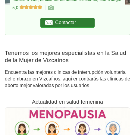
5,0
Contactar
Tenemos los mejores especialistas en la Salud
de la Mujer de Vizcaínos
Encuentra las mejores clínicas de interrupción voluntaria
del embrazo en Vizcaínos, aquí encontrarás las clínicas de
aborto mejor valoradas por los usuarios
Actualidad en salud femenina