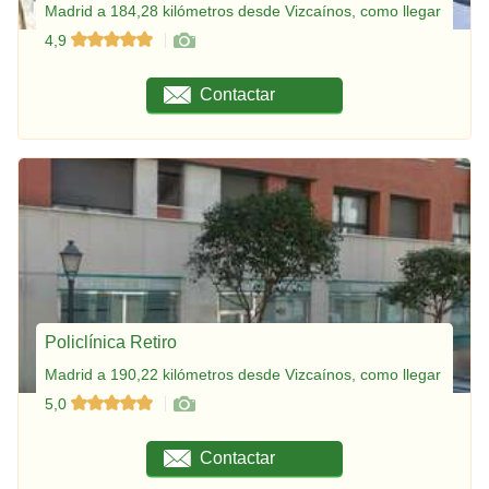
Madrid a 184,28 kilómetros desde Vizcaínos, como llegar
4,9
Contactar
Policlínica Retiro
Madrid a 190,22 kilómetros desde Vizcaínos, como llegar
5,0
Contactar