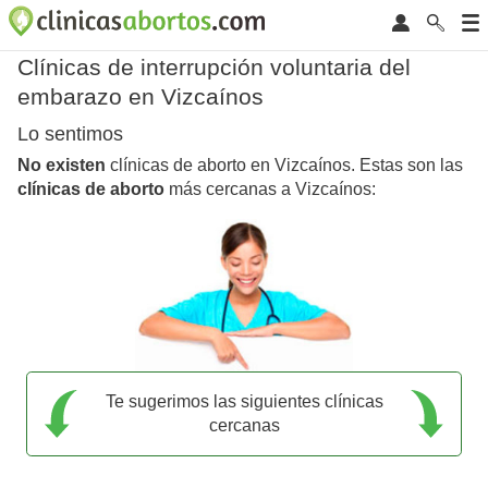
Clínicas de interrupción voluntaria del
embarazo en Vizcaínos
Lo sentimos
No existen
clínicas de aborto en Vizcaínos. Estas son las
clínicas de aborto
más cercanas a Vizcaínos:
Te sugerimos las siguientes clínicas
cercanas