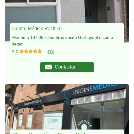
Centro Médico Pacífico
Madrid a 187,36 kilómetros desde Garbayuela, como
llegar
5,0
Contactar