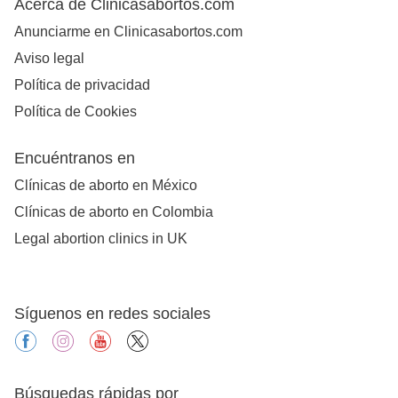
Acerca de Clinicasabortos.com
Anunciarme en Clinicasabortos.com
Aviso legal
Política de privacidad
Política de Cookies
Encuéntranos en
Clínicas de aborto en México
Clínicas de aborto en Colombia
Legal abortion clinics in UK
Síguenos en redes sociales
facebook
instagram
youtube
X
Búsquedas rápidas por