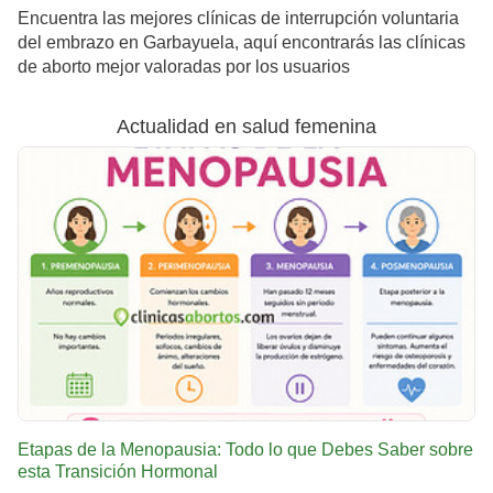
Encuentra las mejores clínicas de interrupción voluntaria
del embrazo en Garbayuela, aquí encontrarás las clínicas
de aborto mejor valoradas por los usuarios
Actualidad en salud femenina
Etapas de la Menopausia: Todo lo que Debes Saber sobre
esta Transición Hormonal