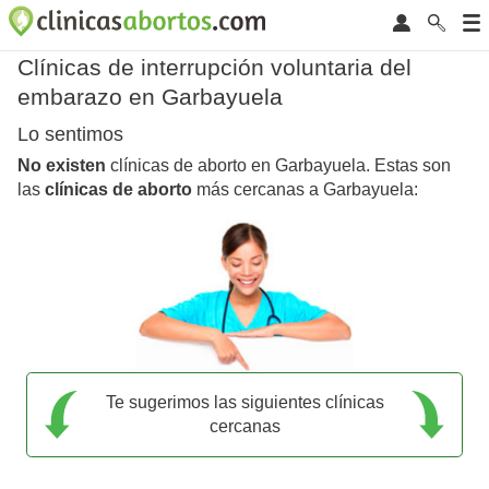
Clínicas de interrupción voluntaria del
embarazo en Garbayuela
Lo sentimos
No existen
clínicas de aborto en Garbayuela. Estas son
las
clínicas de aborto
más cercanas a Garbayuela:
Te sugerimos las siguientes clínicas
cercanas