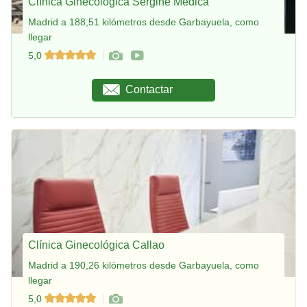
Clínica Ginecológica Sergine Médica
Madrid a 188,51 kilómetros desde Garbayuela, como
llegar
5,0
Contactar
Clínica Ginecológica Callao
Madrid a 190,26 kilómetros desde Garbayuela, como
llegar
5,0