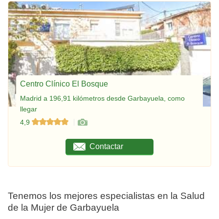
Centro Clínico El Bosque
Madrid a 196,91 kilómetros desde Garbayuela, como
llegar
4,9
Contactar
Tenemos los mejores especialistas en la Salud
de la Mujer de Garbayuela