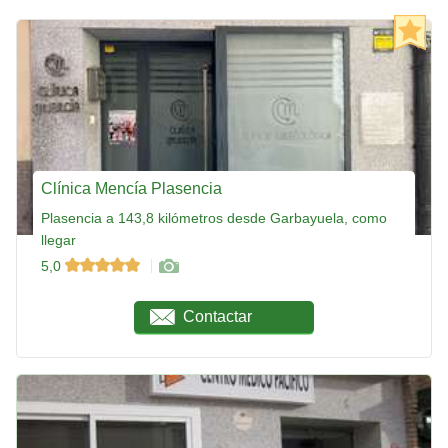
Clínica Mencía Plasencia
Plasencia a 143,8 kilómetros desde Garbayuela, como
llegar
5,0
Contactar