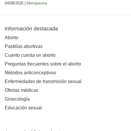
04/08/2026 |
Menopausia
Información destacada
Aborto
Pastillas abortivas
Cuanto cuesta un aborto
Preguntas frecuentes sobre el aborto
Métodos anticonceptivos
Enfermedades de transmisión sexual
Ofertas médicas
Ginecología
Educación sexual