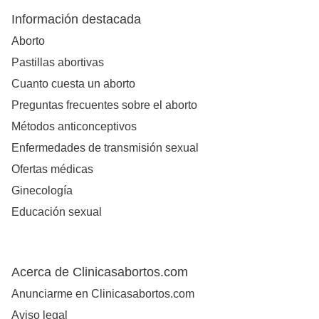
Información destacada
Aborto
Pastillas abortivas
Cuanto cuesta un aborto
Preguntas frecuentes sobre el aborto
Métodos anticonceptivos
Enfermedades de transmisión sexual
Ofertas médicas
Ginecología
Educación sexual
Acerca de Clinicasabortos.com
Anunciarme en Clinicasabortos.com
Aviso legal