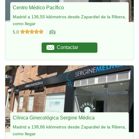
Centro Médico Pacífico
Madrid a 136,55 kilómetros desde Zapardiel de la Ribera,
como llegar
5,0
Contactar
Clínica Ginecológica Sergine Médica
Madrid a 138,86 kilómetros desde Zapardiel de la Ribera,
como llegar