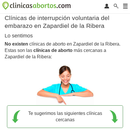
Clínicas de interrupción voluntaria del
embarazo en Zapardiel de la Ribera
Lo sentimos
No existen
clínicas de aborto en Zapardiel de la Ribera.
Estas son las
clínicas de aborto
más cercanas a
Zapardiel de la Ribera:
Te sugerimos las siguientes clínicas
cercanas