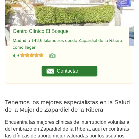
Centro Clínico El Bosque
Madrid a 143,6 kilómetros desde Zapardiel de la Ribera,
como llegar
4,9
Contactar
Tenemos los mejores especialistas en la Salud
de la Mujer de Zapardiel de la Ribera
Encuentra las mejores clínicas de interrupción voluntaria
del embrazo en Zapardiel de la Ribera, aquí encontrarás
las clínicas de aborto mejor valoradas por los usuarios