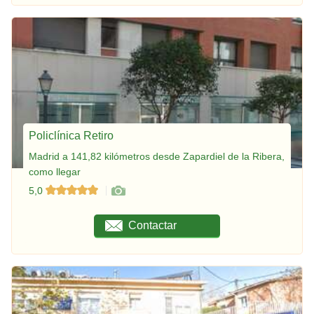
Policlínica Retiro
Madrid a 141,82 kilómetros desde Zapardiel de la Ribera,
como llegar
5,0
Contactar