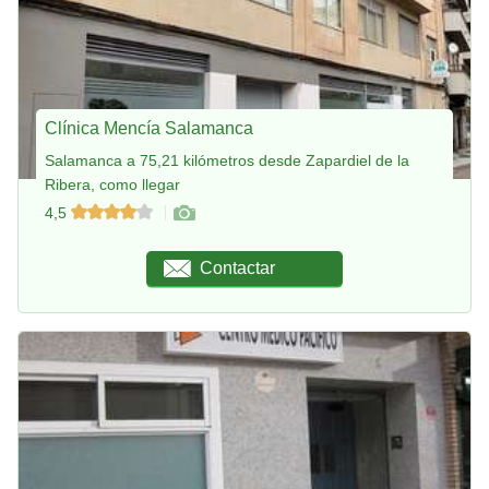
Clínica Mencía Salamanca
Salamanca a 75,21 kilómetros desde Zapardiel de la
Ribera, como llegar
4,5
Contactar