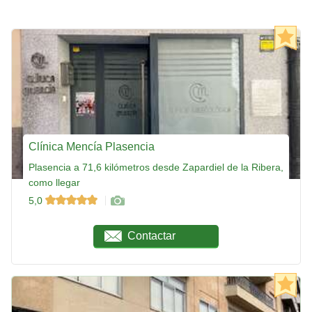
Clínica Mencía Plasencia
Plasencia a 71,6 kilómetros desde Zapardiel de la Ribera,
como llegar
5,0
Contactar