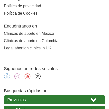
Política de privacidad
Política de Cookies
Encuéntranos en
Clínicas de aborto en México
Clínicas de aborto en Colombia
Legal abortion clinics in UK
Síguenos en redes sociales
facebook
instagram
youtube
X
Búsquedas rápidas por