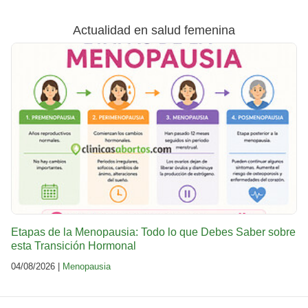
Actualidad en salud femenina
Etapas de la Menopausia: Todo lo que Debes Saber sobre
esta Transición Hormonal
04/08/2026 |
Menopausia