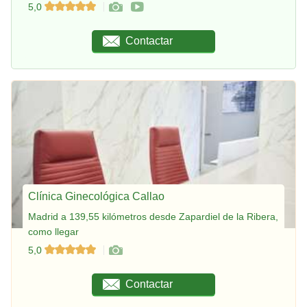
5,0
Contactar
Clínica Ginecológica Callao
Madrid a 139,55 kilómetros desde Zapardiel de la Ribera,
como llegar
5,0
Contactar