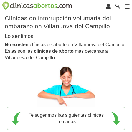
Clínicas de interrupción voluntaria del
embarazo en Villanueva del Campillo
Lo sentimos
No existen
clínicas de aborto en Villanueva del Campillo.
Estas son las
clínicas de aborto
más cercanas a
Villanueva del Campillo:
Te sugerimos las siguientes clínicas
cercanas