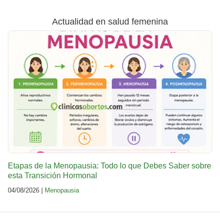
Actualidad en salud femenina
Etapas de la Menopausia: Todo lo que Debes Saber sobre
esta Transición Hormonal
04/08/2026 |
Menopausia