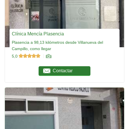
Clínica Mencía Plasencia
Plasencia a 98,13 kilómetros desde Villanueva del
Campillo, como llegar
5,0
Contactar