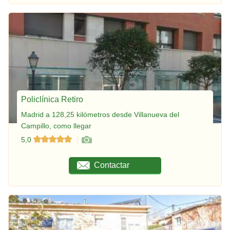
Policlínica Retiro
Madrid a 128,25 kilómetros desde Villanueva del
Campillo, como llegar
5,0
Contactar