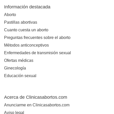
Información destacada
Aborto
Pastillas abortivas
Cuanto cuesta un aborto
Preguntas frecuentes sobre el aborto
Métodos anticonceptivos
Enfermedades de transmisión sexual
Ofertas médicas
Ginecología
Educación sexual
Acerca de Clinicasabortos.com
Anunciarme en Clinicasabortos.com
Aviso legal