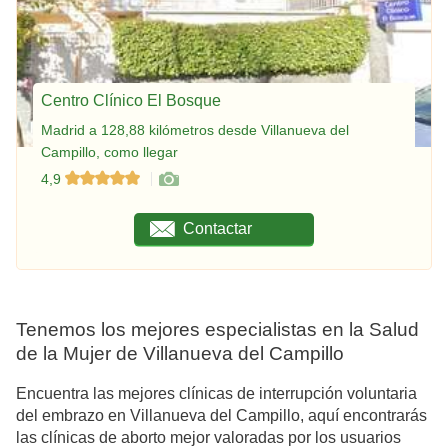
Centro Clínico El Bosque
Madrid a 128,88 kilómetros desde Villanueva del
Campillo, como llegar
4,9
Contactar
Tenemos los mejores especialistas en la Salud
de la Mujer de Villanueva del Campillo
Encuentra las mejores clínicas de interrupción voluntaria
del embrazo en Villanueva del Campillo, aquí encontrarás
las clínicas de aborto mejor valoradas por los usuarios