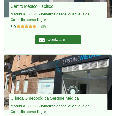
Centro Médico Pacífico
Madrid a 123,29 kilómetros desde Villanueva del
Campillo, como llegar
5,0
Contactar
Clínica Ginecológica Sergine Médica
Madrid a 125,63 kilómetros desde Villanueva del
Campillo, como llegar