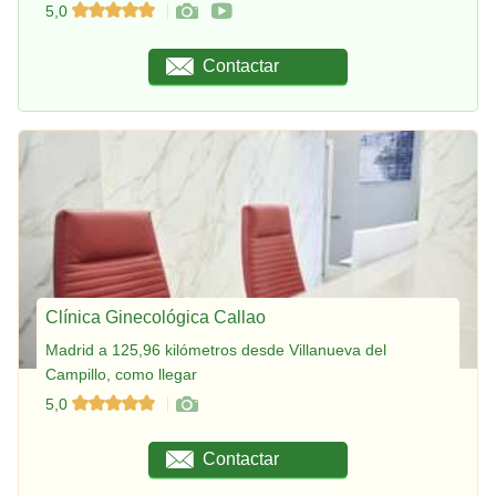
5,0
Contactar
Clínica Ginecológica Callao
Madrid a 125,96 kilómetros desde Villanueva del
Campillo, como llegar
5,0
Contactar