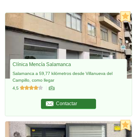
Clínica Mencía Salamanca
Salamanca a 59,77 kilómetros desde Villanueva del
Campillo, como llegar
4,5
Contactar