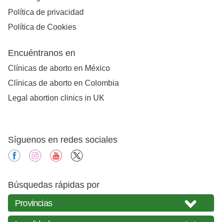
Política de privacidad
Política de Cookies
Encuéntranos en
Clínicas de aborto en México
Clínicas de aborto en Colombia
Legal abortion clinics in UK
Síguenos en redes sociales
facebook
instagram
youtube
X
Búsquedas rápidas por