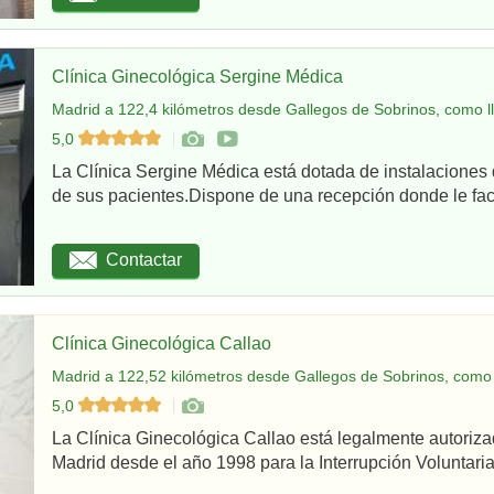
Clínica Ginecológica Sergine Médica
Madrid a 122,4 kilómetros desde Gallegos de Sobrinos, como l
5,0
La Clínica Sergine Médica está dotada de instalaciones 
de sus pacientes.Dispone de una recepción donde le facil
Contactar
Clínica Ginecológica Callao
Madrid a 122,52 kilómetros desde Gallegos de Sobrinos, como 
5,0
La Clínica Ginecológica Callao está legalmente autoriz
Madrid desde el año 1998 para la Interrupción Voluntaria