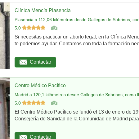
Clínica Mencía Plasencia
Plasencia a 112,06 kilómetros desde Gallegos de Sobrinos, co
5,0
Si necesitas practicar un aborto legal, en la Clínica Men
te podemos ayudar. Contamos con toda la formación nec
Contactar
Centro Médico Pacífico
Madrid a 120,1 kilómetros desde Gallegos de Sobrinos, como l
5,0
El Centro Médico Pacífico se fundó el 13 de enero de 199
Consejería de Sanidad de la Comunidad de Madrid para re
Contactar