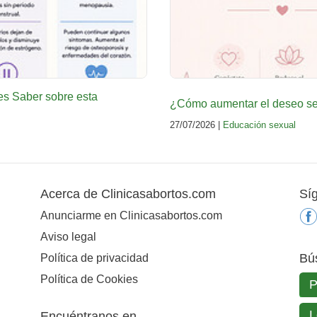
es Saber sobre esta
¿Cómo aumentar el deseo sex
27/07/2026 |
Educación sexual
Acerca de Clinicasabortos.com
Sí
Anunciarme en Clinicasabortos.com
Aviso legal
Bú
Política de privacidad
Política de Cookies
Encuéntranos en