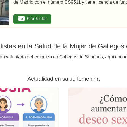
de Madrid con el número CS9511 y tiene licencia de func
Contactar
istas en la Salud de la Mujer de Gallegos
ión voluntaria del embrazo en Gallegos de Sobrinos, aquí encont
Actualidad en salud femenina