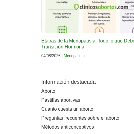
Etapas de la Menopausia: Todo lo que Deb
Transición Hormonal
04/08/2026 |
Menopausia
Información destacada
Aborto
Pastillas abortivas
Cuanto cuesta un aborto
Preguntas frecuentes sobre el aborto
Métodos anticonceptivos