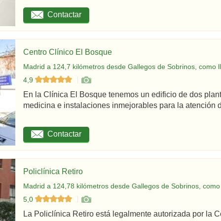
Contactar
Centro Clínico El Bosque
Madrid a 124,7 kilómetros desde Gallegos de Sobrinos, como l
4,9
En la Clínica El Bosque tenemos un edificio de dos plan
medicina e instalaciones inmejorables para la atención d
Contactar
Policlínica Retiro
Madrid a 124,78 kilómetros desde Gallegos de Sobrinos, como 
5,0
La Policlínica Retiro está legalmente autorizada por la