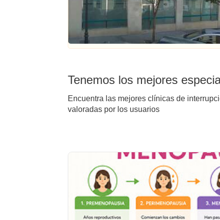
Tenemos los mejores especial
Encuentra las mejores clínicas de interrupc
valoradas por los usuarios