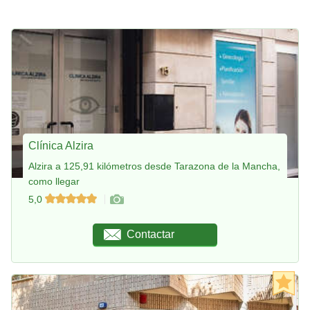
Clínica Alzira
Alzira a 125,91 kilómetros desde Tarazona de la Mancha,
como llegar
5,0
Contactar