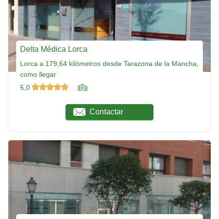
Delta Médica Lorca
Lorca a 179,64 kilómetros desde Tarazona de la Mancha,
como llegar
5,0
Contactar