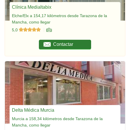
Clínica Medialtabix
Elche/Elx a 154,17 kilómetros desde Tarazona de la
Mancha, como llegar
5,0
Contactar
Delta Médica Murcia
Murcia a 158,34 kilómetros desde Tarazona de la
Mancha, como llegar