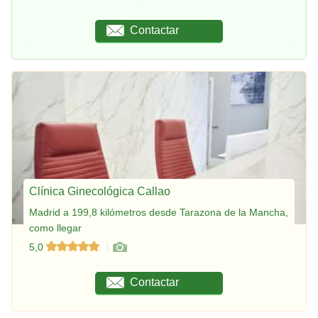
Contactar
Clínica Ginecológica Callao
Madrid a 199,8 kilómetros desde Tarazona de la Mancha,
como llegar
5,0
Contactar