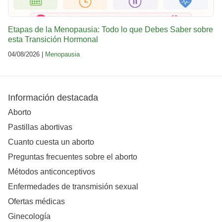
Etapas de la Menopausia: Todo lo que Debes Saber sobre
esta Transición Hormonal
04/08/2026 |
Menopausia
Información destacada
Aborto
Pastillas abortivas
Cuanto cuesta un aborto
Preguntas frecuentes sobre el aborto
Métodos anticonceptivos
Enfermedades de transmisión sexual
Ofertas médicas
Ginecología