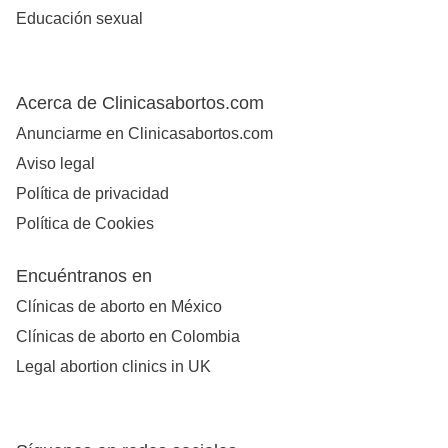
Educación sexual
Acerca de Clinicasabortos.com
Anunciarme en Clinicasabortos.com
Aviso legal
Política de privacidad
Política de Cookies
Encuéntranos en
Clínicas de aborto en México
Clínicas de aborto en Colombia
Legal abortion clinics in UK