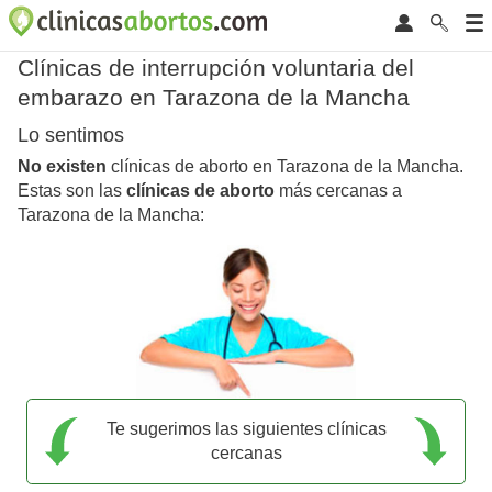
Clínicas de interrupción voluntaria del
embarazo en Tarazona de la Mancha
Lo sentimos
No existen
clínicas de aborto en Tarazona de la Mancha.
Estas son las
clínicas de aborto
más cercanas a
Tarazona de la Mancha:
Te sugerimos las siguientes clínicas
cercanas