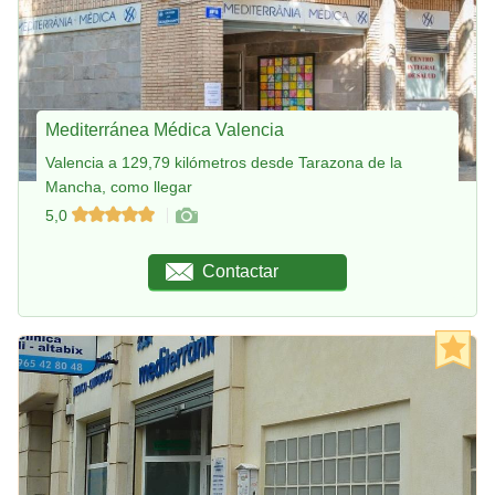
Mediterránea Médica Valencia
Valencia a 129,79 kilómetros desde Tarazona de la
Mancha, como llegar
5,0
Contactar