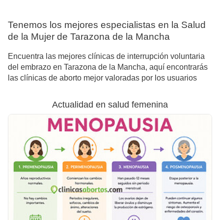
Tenemos los mejores especialistas en la Salud
de la Mujer de Tarazona de la Mancha
Encuentra las mejores clínicas de interrupción voluntaria
del embrazo en Tarazona de la Mancha, aquí encontrarás
las clínicas de aborto mejor valoradas por los usuarios
Actualidad en salud femenina