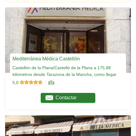
Mediterránea Médica Castellón
Castellón de la Plana/Castelló de la Plana a 175,88
kilómetros desde Tarazona de la Mancha, como llegar
5,0
Contactar