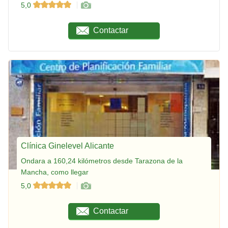
5,0
Contactar
Clínica Ginelevel Alicante
Ondara a 160,24 kilómetros desde Tarazona de la
Mancha, como llegar
5,0
Contactar