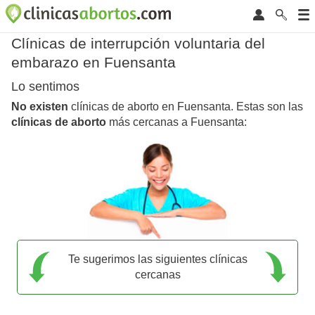
Clínicas de interrupción voluntaria del
embarazo en Fuensanta
Lo sentimos
No existen
clínicas de aborto en Fuensanta. Estas son las
clínicas de aborto
más cercanas a Fuensanta:
Te sugerimos las siguientes clínicas
cercanas