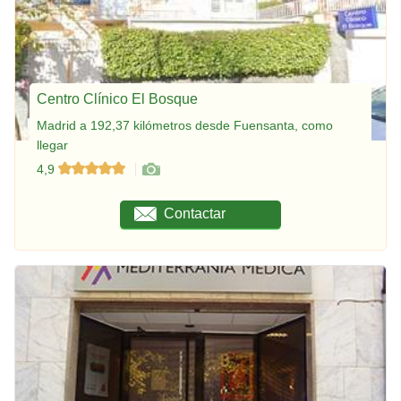
Centro Clínico El Bosque
Madrid a 192,37 kilómetros desde Fuensanta, como
llegar
4,9
Contactar