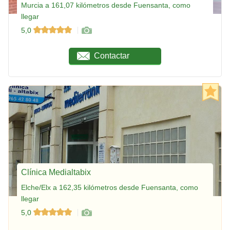
Murcia a 161,07 kilómetros desde Fuensanta, como
llegar
5,0
Contactar
Clínica Medialtabix
Elche/Elx a 162,35 kilómetros desde Fuensanta, como
llegar
5,0