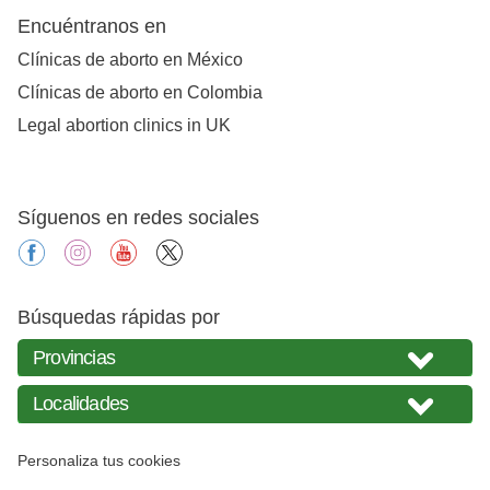
Encuéntranos en
Clínicas de aborto en México
Clínicas de aborto en Colombia
Legal abortion clinics in UK
Síguenos en redes sociales
facebook
instagram
youtube
X
Búsquedas rápidas por
Personaliza tus cookies