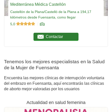
Mediterránea Médica Castellón
Castellón de la Plana/Castelló de la Plana a 194,17
kilómetros desde Fuensanta, como llegar
5,0
Contactar
Tenemos los mejores especialistas en la Salud
de la Mujer de Fuensanta
Encuentra las mejores clínicas de interrupción voluntaria
del embrazo en Fuensanta, aquí encontrarás las clínicas
de aborto mejor valoradas por los usuarios
Actualidad en salud femenina