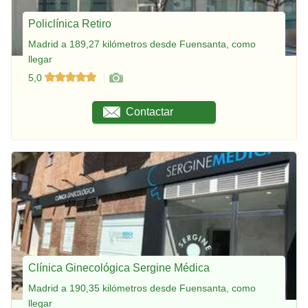
Policlínica Retiro
Madrid a 189,27 kilómetros desde Fuensanta, como
llegar
5,0
Contactar
Clínica Ginecológica Sergine Médica
Madrid a 190,35 kilómetros desde Fuensanta, como
llegar