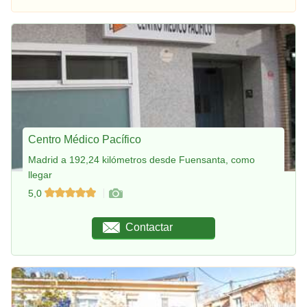
Centro Médico Pacífico
Madrid a 192,24 kilómetros desde Fuensanta, como
llegar
5,0
Contactar