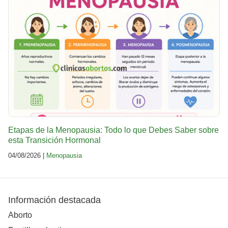
Etapas de la Menopausia: Todo lo que Debes Saber sobre
esta Transición Hormonal
04/08/2026 |
Menopausia
Información destacada
Aborto