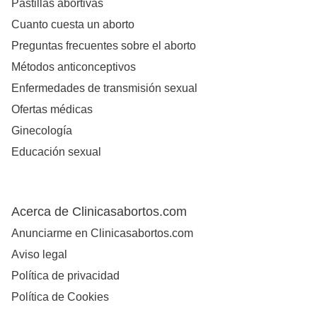
Pastillas abortivas
Cuanto cuesta un aborto
Preguntas frecuentes sobre el aborto
Métodos anticonceptivos
Enfermedades de transmisión sexual
Ofertas médicas
Ginecología
Educación sexual
Acerca de Clinicasabortos.com
Anunciarme en Clinicasabortos.com
Aviso legal
Política de privacidad
Política de Cookies