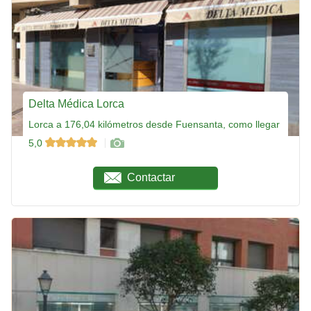
Delta Médica Lorca
Lorca a 176,04 kilómetros desde Fuensanta, como llegar
5,0
Contactar