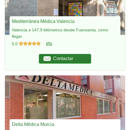
Mediterránea Médica Valencia
Valencia a 147,9 kilómetros desde Fuensanta, como
llegar
5,0
Contactar
Delta Médica Murcia