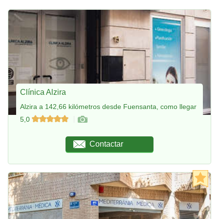
Clínica Alzira
Alzira a 142,66 kilómetros desde Fuensanta, como llegar
5,0
Contactar