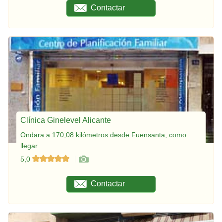
Contactar
Clínica Ginelevel Alicante
Ondara a 170,08 kilómetros desde Fuensanta, como
llegar
5,0
Contactar