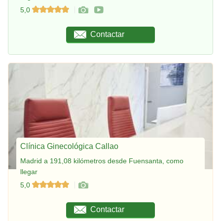
5,0
Contactar
Clínica Ginecológica Callao
Madrid a 191,08 kilómetros desde Fuensanta, como
llegar
5,0
Contactar