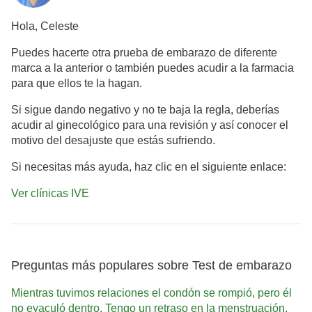
Hola, Celeste
Puedes hacerte otra prueba de embarazo de diferente
marca a la anterior o también puedes acudir a la farmacia
para que ellos te la hagan.
Si sigue dando negativo y no te baja la regla, deberías
acudir al ginecológico para una revisión y así conocer el
motivo del desajuste que
estás
sufriendo.
Si necesitas más ayuda, haz clic en el siguiente enlace:
Ver clínicas IVE
Preguntas más populares sobre Test de embarazo
Mientras tuvimos relaciones el condón se rompió, pero él
no eyaculó dentro. Tengo un retraso en la menstruación,