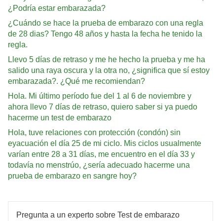
¿Podría estar embarazada?
¿Cuándo se hace la prueba de embarazo con una regla
de 28 dias? Tengo 48 años y hasta la fecha he tenido la
regla.
Llevo 5 días de retraso y me he hecho la prueba y me ha
salido una raya oscura y la otra no, ¿significa que sí estoy
embarazada?. ¿Qué me recomiendan?
Hola. Mi último período fue del 1 al 6 de noviembre y
ahora llevo 7 días de retraso, quiero saber si ya puedo
hacerme un test de embarazo
Hola, tuve relaciones con protección (condón) sin
eyacuación el día 25 de mi ciclo. Mis ciclos usualmente
varían entre 28 a 31 días, me encuentro en el día 33 y
todavía no menstrúo, ¿sería adecuado hacerme una
prueba de embarazo en sangre hoy?
Pregunta a un experto sobre Test de embarazo