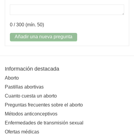
0
/ 300 (mín. 50)
Añadir una nueva pregunta
Información destacada
Aborto
Pastillas abortivas
Cuanto cuesta un aborto
Preguntas frecuentes sobre el aborto
Métodos anticonceptivos
Enfermedades de transmisión sexual
Ofertas médicas