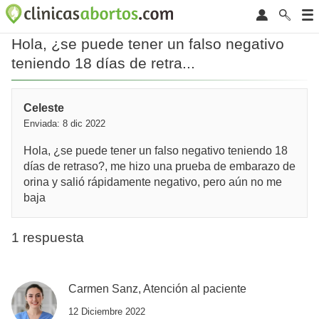
Hola, ¿se puede tener un falso negativo
teniendo 18 días de retra...
Celeste
Enviada: 8 dic 2022
Hola, ¿se puede tener un falso negativo teniendo 18
días de retraso?, me hizo una prueba de embarazo de
orina y salió rápidamente negativo, pero aún no me
baja
1 respuesta
Carmen Sanz, Atención al paciente
12 Diciembre 2022