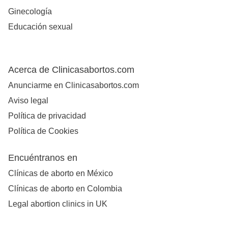
Ginecología
Educación sexual
Acerca de Clinicasabortos.com
Anunciarme en Clinicasabortos.com
Aviso legal
Política de privacidad
Política de Cookies
Encuéntranos en
Clínicas de aborto en México
Clínicas de aborto en Colombia
Legal abortion clinics in UK