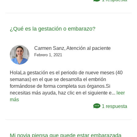
¿Qué es la gestación o embarazo?
Carmen Sanz, Atención al paciente
Febrero 1, 2021
HolaLa gestación es el periodo de nueve meses (40
semanas) en el que se desarrolla el embrión
formándose de forma completa sus órganos.Si
necesitas más ayuda, haz clic en el siguiente e...
leer
más
1 respuesta
Mi novia piensa que puede estar embarazada