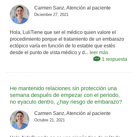
Carmen Sanz, Atención al paciente
Diciembre 27, 2021
Hola, LuliTiene que ser el médico quien valore el
procedimiento porque el tratamiento de un embarazo
ectópico varía en función de lo estable que estés
desde el punto de vista médico y d...
leer más
1 respuesta
He mantenido relaciones sin protección una
semana después de empezar con el periodo,
no eyaculo dentro, ¿hay riesgo de embarazo?
Carmen Sanz, Atención al paciente
Octubre 21, 2021