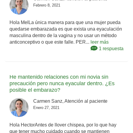
Febrero 8, 2021
Hola MelLa única manera para que una mujer pueda
quedarse embarazada es que exista una eyaculación
masculina dentro de la vagina y no usar un método
anticonceptivo o que este falle. PER...
leer más
1 respuesta
He mantenido relaciones con mi novia sin
precaución pero nunca eyacular dentro. ¿Es
posible el embarazo?
Carmen Sanz, Atención al paciente
Enero 27, 2021
Hola HectorAntes de llover chispea, por lo que hay
que tener mucho cuidado cuando se mantienen