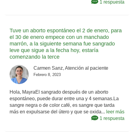
1 respuesta
Tuve un aborto espontáneo el 2 de enero, para
el 30 de enero empece con un manchado
marrón, a la siguiente semana fue sangrado
leve que sigue a la fecha hoy, estaría
comenzando la terce
Carmen Sanz, Atención al paciente
Febrero 8, 2023
Hola, MayraEl sangrado después de un aborto
espontáneo, puede durar entre una y 4 semanas.La
sangre negra o de color café, es sangre que tarda
más en expulsarse del útero y que se oxida...
leer más
1 respuesta