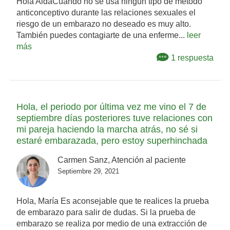
Hola AidaCuando no se usa ningún tipo de método
anticonceptivo durante las relaciones sexuales el
riesgo de un embarazo no deseado es muy alto.
También puedes contagiarte de una enferme...
leer
más
1 respuesta
Hola, el periodo por última vez me vino el 7 de
septiembre días posteriores tuve relaciones con
mi pareja haciendo la marcha atrás, no sé si
estaré embarazada, pero estoy superhinchada
Carmen Sanz, Atención al paciente
Septiembre 29, 2021
Hola, María Es aconsejable que te realices la prueba
de embarazo para salir de dudas. Si la prueba de
embarazo se realiza por medio de una extracción de