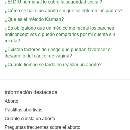
¿El DIU hormonal lo cubre la seguridad social?
¿Cómo se hace un aborto sin que se enteren tus padres?
¿Que es el método Karman?
¿Es obligatorio que un médico me recete los parches
anticonceptivos o puedo comprarlos por mi cuenta sin
receta?
¿Existen factores de riesgo que puedan favorecer el
desarrollo del cáncer de vagina?
¿Cuanto tiempo se tarda en realizar un aborto?
Información destacada
Aborto
Pastillas abortivas
Cuanto cuesta un aborto
Preguntas frecuentes sobre el aborto