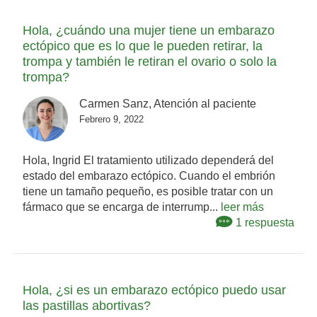
Hola, ¿cuándo una mujer tiene un embarazo
ectópico que es lo que le pueden retirar, la
trompa y también le retiran el ovario o solo la
trompa?
Carmen Sanz, Atención al paciente
Febrero 9, 2022
Hola, Ingrid El tratamiento utilizado dependerá del
estado del embarazo ectópico. Cuando el embrión
tiene un tamaño pequeño, es posible tratar con un
fármaco que se encarga de interrump...
leer más
1 respuesta
Hola, ¿si es un embarazo ectópico puedo usar
las pastillas abortivas?