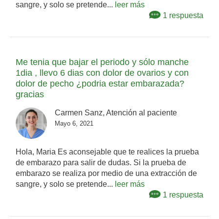
sangre, y solo se pretende...
leer más
1 respuesta
Me tenia que bajar el periodo y sólo manche
1dia , llevo 6 dias con dolor de ovarios y con
dolor de pecho ¿podria estar embarazada?
gracias
Carmen Sanz, Atención al paciente
Mayo 6, 2021
Hola, Maria Es aconsejable que te realices la prueba
de embarazo para salir de dudas. Si la prueba de
embarazo se realiza por medio de una extracción de
sangre, y solo se pretende...
leer más
1 respuesta