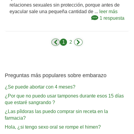
relaciones sexuales sin protección, porque antes de
eyacular sale una pequeña cantidad de ...
leer más
1 respuesta
1
2
Preguntas más populares sobre embarazo
¿Se puede abortar con 4 meses?
¿Por que no puedo usar tampones durante esos 15 días
que estaré sangrando ?
¿Las píldoras las puedo comprar sin receta en la
farmacia?
Hola, ¿si tengo sexo oral se rompe el himen?