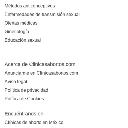
Métodos anticonceptivos
Enfermedades de transmisión sexual
Ofertas médicas
Ginecología
Educación sexual
Acerca de Clinicasabortos.com
Anunciarme en Clinicasabortos.com
Aviso legal
Política de privacidad
Política de Cookies
Encuéntranos en
Clínicas de aborto en México