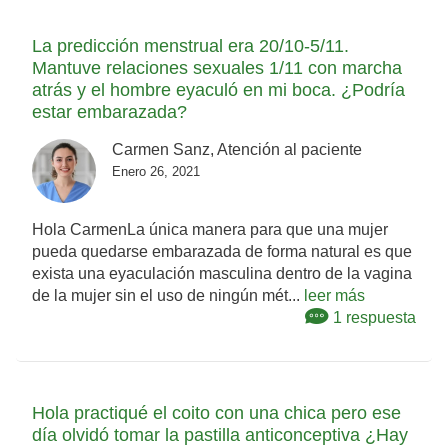
La predicción menstrual era 20/10-5/11.
Mantuve relaciones sexuales 1/11 con marcha
atrás y el hombre eyaculó en mi boca. ¿Podría
estar embarazada?
Carmen Sanz, Atención al paciente
Enero 26, 2021
Hola CarmenLa única manera para que una mujer
pueda quedarse embarazada de forma natural es que
exista una eyaculación masculina dentro de la vagina
de la mujer sin el uso de ningún mét...
leer más
1 respuesta
Hola practiqué el coito con una chica pero ese
día olvidó tomar la pastilla anticonceptiva ¿Hay