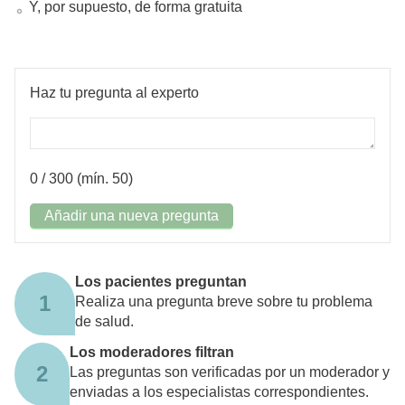
Y, por supuesto, de forma gratuita
Haz tu pregunta al experto
0
/ 300 (mín. 50)
Añadir una nueva pregunta
Los pacientes preguntan
1
Realiza una pregunta breve sobre tu problema
de salud.
Los moderadores filtran
2
Las preguntas son verificadas por un moderador y
enviadas a los especialistas correspondientes.