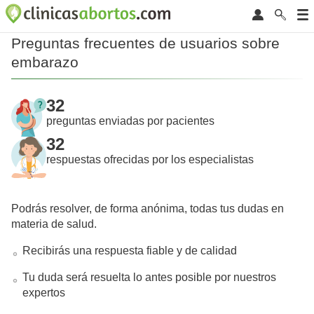
Preguntas frecuentes de usuarios sobre
embarazo
32
preguntas enviadas por pacientes
32
respuestas ofrecidas por los especialistas
Podrás resolver, de forma anónima, todas tus dudas en
materia de salud.
Recibirás una respuesta fiable y de calidad
Tu duda será resuelta lo antes posible por nuestros
expertos