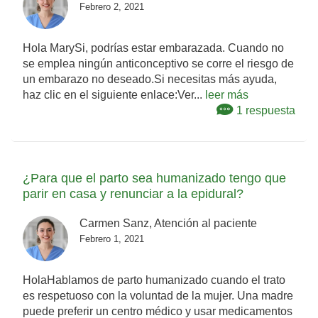
Febrero 2, 2021
Hola MarySi, podrías estar embarazada. Cuando no
se emplea ningún anticonceptivo se corre el riesgo de
un embarazo no deseado.Si necesitas más ayuda,
haz clic en el siguiente enlace:Ver...
leer más
1 respuesta
¿Para que el parto sea humanizado tengo que
parir en casa y renunciar a la epidural?
Carmen Sanz, Atención al paciente
Febrero 1, 2021
HolaHablamos de parto humanizado cuando el trato
es respetuoso con la voluntad de la mujer. Una madre
puede preferir un centro médico y usar medicamentos