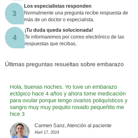
Los especialistas responden
3
Normalmente una pregunta recibe respuesta de
más de un doctor o especialista.
¡Tu duda queda solucionada!
4
Te informaremos por correo electrónico de las
respuestas que recibas.
Últimas preguntas resueltas sobre embarazo
Hola, buenas noches. Yo tuve un embarazo
ectópico hace 4 años y ahora tome medicación
para ovular porque tengo ovarios poliquísticos y
sangro muy muy poquito rosado pequeñito me
hice 3
Carmen Sanz, Atención al paciente
Abril 17, 2024