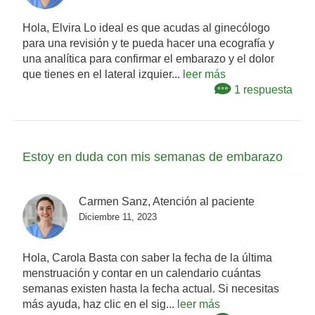
Hola, Elvira Lo ideal es que acudas al ginecólogo
para una revisión y te pueda hacer una ecografía y
una analítica para confirmar el embarazo y el dolor
que tienes en el lateral izquier...
leer más
1 respuesta
Estoy en duda con mis semanas de embarazo
Carmen Sanz, Atención al paciente
Diciembre 11, 2023
Hola, Carola Basta con saber la fecha de la última
menstruación y contar en un calendario cuántas
semanas existen hasta la fecha actual. Si necesitas
más ayuda, haz clic en el sig...
leer más