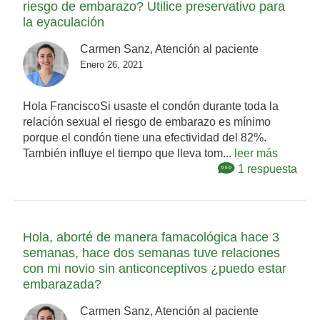
riesgo de embarazo? Utilice preservativo para
la eyaculación
Carmen Sanz, Atención al paciente
Enero 26, 2021
Hola FranciscoSi usaste el condón durante toda la
relación sexual el riesgo de embarazo es mínimo
porque el condón tiene una efectividad del 82%.
También influye el tiempo que lleva tom...
leer más
1 respuesta
Hola, aborté de manera famacológica hace 3
semanas, hace dos semanas tuve relaciones
con mi novio sin anticonceptivos ¿puedo estar
embarazada?
Carmen Sanz, Atención al paciente