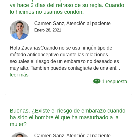
ya hace 3 días del retraso de su regla. Cuando
lo hicimos no usamos condón.
Carmen Sanz, Atención al paciente
Enero 28, 2021
Hola ZacariasCuando no se usa ningún tipo de
método anticonceptivo durante las relaciones
sexuales el riesgo de un embarazo no deseado es
muy alto. También puedes contagiarte de una enf...
leer más
1 respuesta
Buenas, ¿Existe el riesgo de embarazo cuando
ha sido el hombre él que ha masturbado a la
mujer?
Carmen Sanz, Atención al paciente