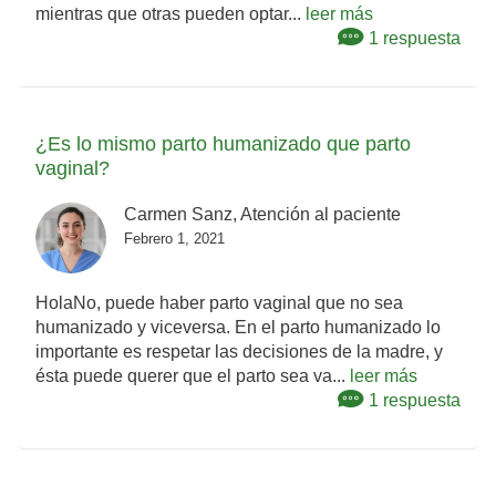
mientras que otras pueden optar...
leer más
1 respuesta
¿Es lo mismo parto humanizado que parto
vaginal?
Carmen Sanz, Atención al paciente
Febrero 1, 2021
HolaNo, puede haber parto vaginal que no sea
humanizado y viceversa. En el parto humanizado lo
importante es respetar las decisiones de la madre, y
ésta puede querer que el parto sea va...
leer más
1 respuesta