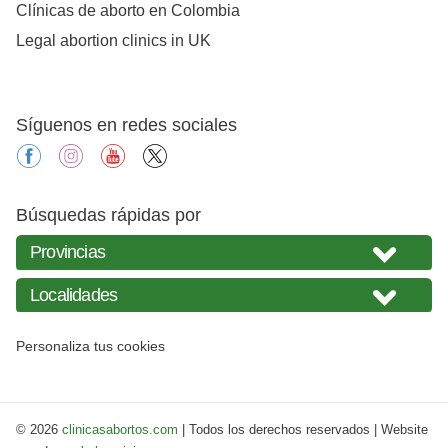
Clínicas de aborto en Colombia
Legal abortion clinics in UK
Síguenos en redes sociales
facebook
instagram
youtube
X
Búsquedas rápidas por
Personaliza tus cookies
© 2026
clinicasabortos.com
| Todos los derechos reservados | Website