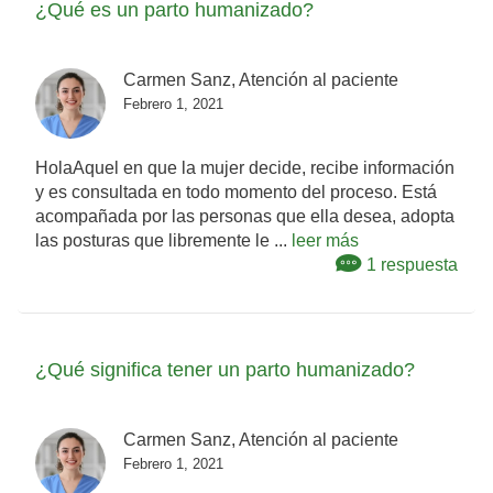
¿Qué es un parto humanizado?
Carmen Sanz, Atención al paciente
Febrero 1, 2021
HolaAquel en que la mujer decide, recibe información
y es consultada en todo momento del proceso. Está
acompañada por las personas que ella desea, adopta
las posturas que libremente le ...
leer más
1 respuesta
¿Qué significa tener un parto humanizado?
Carmen Sanz, Atención al paciente
Febrero 1, 2021