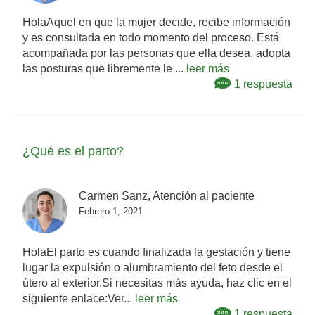
HolaAquel en que la mujer decide, recibe información
y es consultada en todo momento del proceso. Está
acompañada por las personas que ella desea, adopta
las posturas que libremente le ...
leer más
1 respuesta
¿Qué es el parto?
Carmen Sanz, Atención al paciente
Febrero 1, 2021
HolaEl parto es cuando finalizada la gestación y tiene
lugar la expulsión o alumbramiento del feto desde el
útero al exterior.Si necesitas más ayuda, haz clic en el
siguiente enlace:Ver...
leer más
1 respuesta