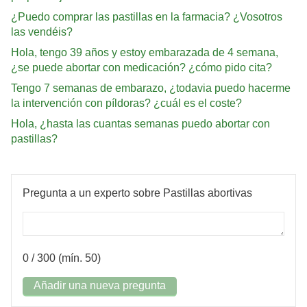
¿Puedo comprar las pastillas en la farmacia? ¿Vosotros
las vendéis?
Hola, tengo 39 años y estoy embarazada de 4 semana,
¿se puede abortar con medicación? ¿cómo pido cita?
Tengo 7 semanas de embarazo, ¿todavia puedo hacerme
la intervención con píldoras? ¿cuál es el coste?
Hola, ¿hasta las cuantas semanas puedo abortar con
pastillas?
Pregunta a un experto sobre Pastillas abortivas
0
/ 300 (mín. 50)
Añadir una nueva pregunta