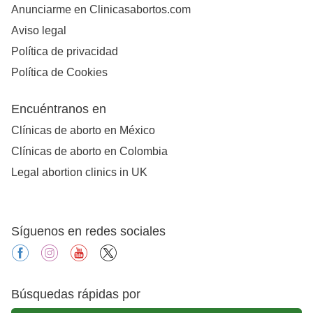
Anunciarme en Clinicasabortos.com
Aviso legal
Política de privacidad
Política de Cookies
Encuéntranos en
Clínicas de aborto en México
Clínicas de aborto en Colombia
Legal abortion clinics in UK
Síguenos en redes sociales
facebook
instagram
youtube
X
Búsquedas rápidas por