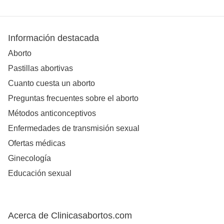
Información destacada
Aborto
Pastillas abortivas
Cuanto cuesta un aborto
Preguntas frecuentes sobre el aborto
Métodos anticonceptivos
Enfermedades de transmisión sexual
Ofertas médicas
Ginecología
Educación sexual
Acerca de Clinicasabortos.com