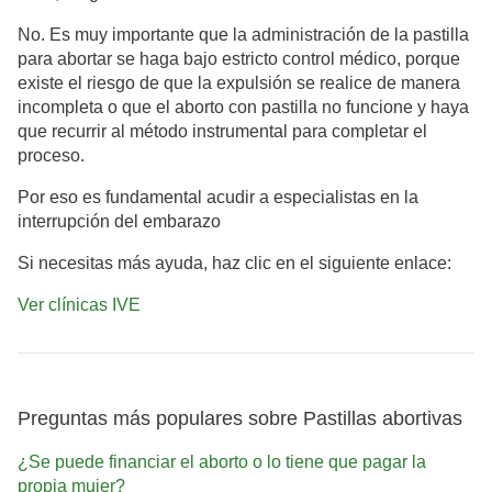
No. Es muy importante que la administración de la pastilla
para abortar se haga bajo estricto control médico, porque
existe el riesgo de que la expulsión se realice de manera
incompleta o que el aborto con pastilla no funcione y haya
que recurrir al método instrumental para completar el
proceso.
Por eso es fundamental acudir a especialistas en la
interrupción del embarazo
Si necesitas más ayuda, haz clic en el siguiente enlace:
Ver clínicas IVE
Preguntas más populares sobre Pastillas abortivas
¿Se puede financiar el aborto o lo tiene que pagar la
propia mujer?