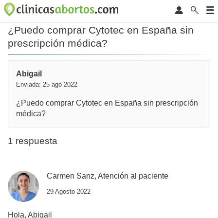
¿Puedo comprar Cytotec en España sin
prescripción médica?
Abigail
Enviada: 25 ago 2022
¿Puedo comprar Cytotec en España sin prescripción
médica?
1 respuesta
Carmen Sanz, Atención al paciente
29 Agosto 2022
Hola, Abigail