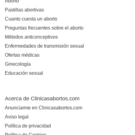
Aborto
Pastillas abortivas
Cuanto cuesta un aborto
Preguntas frecuentes sobre el aborto
Métodos anticonceptivos
Enfermedades de transmisión sexual
Ofertas médicas
Ginecología
Educación sexual
Acerca de Clinicasabortos.com
Anunciarme en Clinicasabortos.com
Aviso legal
Política de privacidad
Política de Cookies