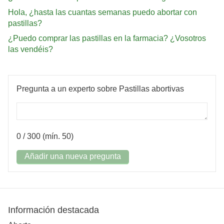
Hola, ¿hasta las cuantas semanas puedo abortar con
pastillas?
¿Puedo comprar las pastillas en la farmacia? ¿Vosotros
las vendéis?
Pregunta a un experto sobre Pastillas abortivas
0
/ 300 (mín. 50)
Añadir una nueva pregunta
Información destacada