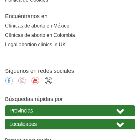
Encuéntranos en
Clínicas de aborto en México
Clínicas de aborto en Colombia
Legal abortion clinics in UK
Síguenos en redes sociales
facebook
instagram
youtube
X
Búsquedas rápidas por