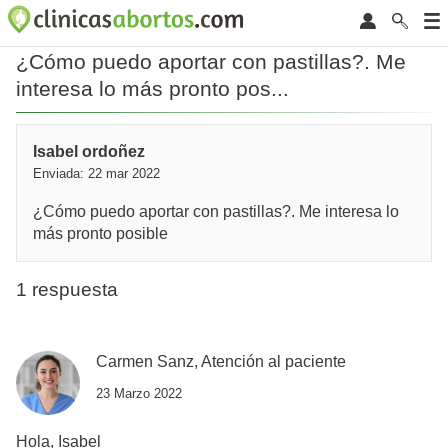
¿Cómo puedo aportar con pastillas?. Me
interesa lo más pronto pos...
Isabel ordoñez
Enviada: 22 mar 2022
¿Cómo puedo aportar con pastillas?. Me interesa lo
más pronto posible
1 respuesta
Carmen Sanz, Atención al paciente
23 Marzo 2022
Hola, Isabel