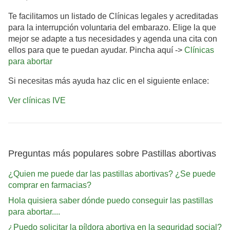
Te facilitamos un listado de Clínicas legales y acreditadas
para la interrupción voluntaria del embarazo. Elige la que
mejor se adapte a tus necesidades y agenda una cita con
ellos para que te puedan ayudar. Pincha aquí ->
Clínicas
para abortar
Si necesitas más ayuda haz clic en el siguiente enlace:
Ver clínicas IVE
Preguntas más populares sobre Pastillas abortivas
¿Quien me puede dar las pastillas abortivas? ¿Se puede
comprar en farmacias?
Hola quisiera saber dónde puedo conseguir las pastillas
para abortar....
¿Puedo solicitar la píldora abortiva en la seguridad social?