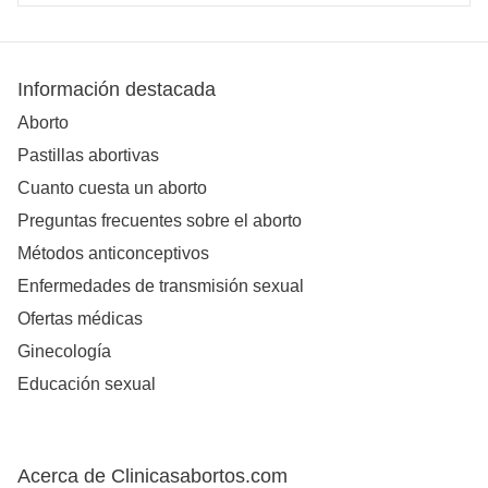
Información destacada
Aborto
Pastillas abortivas
Cuanto cuesta un aborto
Preguntas frecuentes sobre el aborto
Métodos anticonceptivos
Enfermedades de transmisión sexual
Ofertas médicas
Ginecología
Educación sexual
Acerca de Clinicasabortos.com