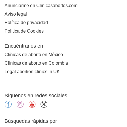
Anunciarme en Clinicasabortos.com
Aviso legal
Política de privacidad
Política de Cookies
Encuéntranos en
Clínicas de aborto en México
Clínicas de aborto en Colombia
Legal abortion clinics in UK
Síguenos en redes sociales
facebook
instagram
youtube
X
Búsquedas rápidas por