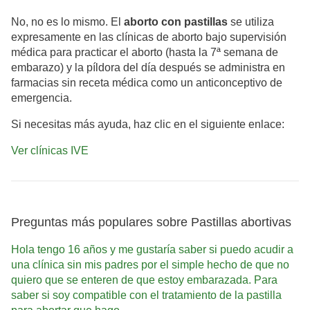
No, no es lo mismo. El
aborto con pastillas
se utiliza
expresamente en las clínicas de aborto bajo supervisión
médica para practicar el aborto (hasta la 7ª semana de
embarazo) y la píldora del día después se administra en
farmacias sin receta médica como un anticonceptivo de
emergencia.
Si necesitas más ayuda, haz clic en el siguiente enlace:
Ver clínicas IVE
Preguntas más populares sobre Pastillas abortivas
Hola tengo 16 años y me gustaría saber si puedo acudir a
una clínica sin mis padres por el simple hecho de que no
quiero que se enteren de que estoy embarazada. Para
saber si soy compatible con el tratamiento de la pastilla