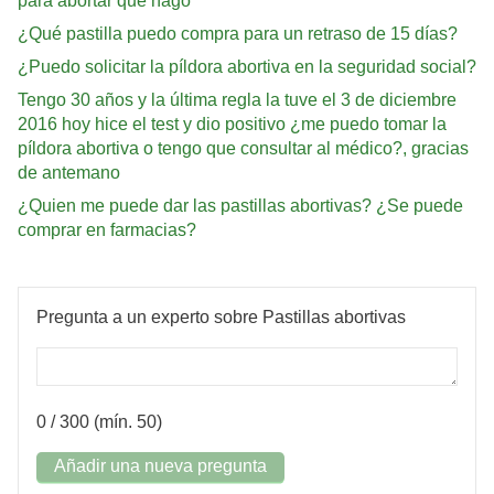
para abortar que hago
¿Qué pastilla puedo compra para un retraso de 15 días?
¿Puedo solicitar la píldora abortiva en la seguridad social?
Tengo 30 años y la última regla la tuve el 3 de diciembre
2016 hoy hice el test y dio positivo ¿me puedo tomar la
píldora abortiva o tengo que consultar al médico?, gracias
de antemano
¿Quien me puede dar las pastillas abortivas? ¿Se puede
comprar en farmacias?
Pregunta a un experto sobre Pastillas abortivas
0
/ 300 (mín. 50)
Añadir una nueva pregunta