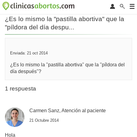
¿Es lo mismo la "pastilla abortiva" que la
"píldora del día despu...
Enviada: 21 oct 2014
¿Es lo mismo la "pastilla abortiva" que la "píldora del
día después"?
1 respuesta
Carmen Sanz, Atención al paciente
21 Octubre 2014
Hola