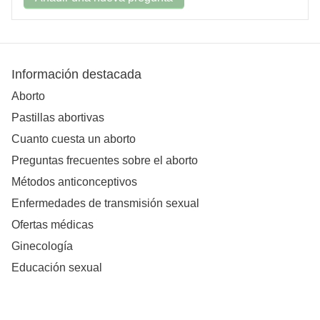
Información destacada
Aborto
Pastillas abortivas
Cuanto cuesta un aborto
Preguntas frecuentes sobre el aborto
Métodos anticonceptivos
Enfermedades de transmisión sexual
Ofertas médicas
Ginecología
Educación sexual