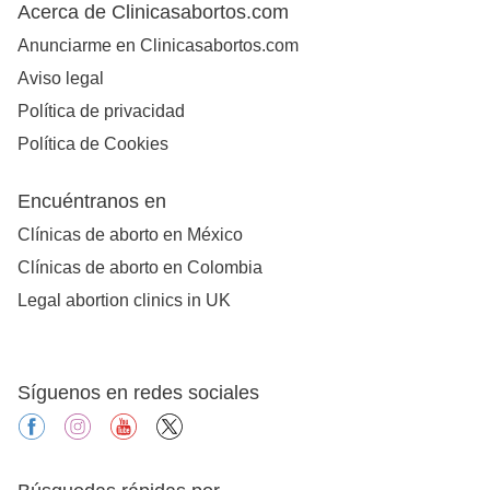
Acerca de Clinicasabortos.com
Anunciarme en Clinicasabortos.com
Aviso legal
Política de privacidad
Política de Cookies
Encuéntranos en
Clínicas de aborto en México
Clínicas de aborto en Colombia
Legal abortion clinics in UK
Síguenos en redes sociales
facebook
instagram
youtube
X