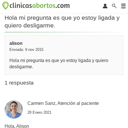
Hola mi pregunta es que yo estoy ligada y
quiero desligarme.
alison
Enviada: 9 nov 2015
Hola mi pregunta es que yo estoy ligada y quiero
desligarme.
1 respuesta
Carmen Sanz, Atención al paciente
28 Enero 2021
Hola, Alison