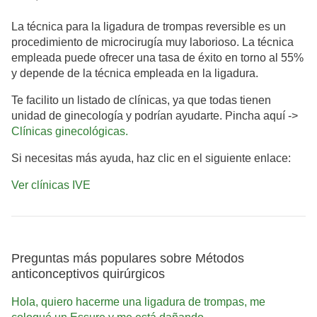
La técnica para la ligadura de trompas reversible es un
procedimiento de microcirugía muy laborioso. La técnica
empleada puede ofrecer una tasa de éxito en torno al 55%
y depende de la técnica empleada en la ligadura.
Te facilito un listado de clínicas, ya que todas tienen
unidad de ginecología y podrían ayudarte. Pincha aquí ->
Clínicas ginecológicas.
Si necesitas más ayuda, haz clic en el siguiente enlace:
Ver clínicas IVE
Preguntas más populares sobre Métodos
anticonceptivos quirúrgicos
Hola, quiero hacerme una ligadura de trompas, me