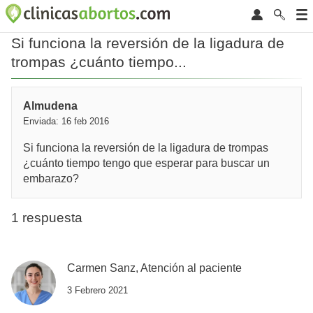
Si funciona la reversión de la ligadura de
trompas ¿cuánto tiempo...
Almudena
Enviada: 16 feb 2016
Si funciona la reversión de la ligadura de trompas
¿cuánto tiempo tengo que esperar para buscar un
embarazo?
1 respuesta
Carmen Sanz, Atención al paciente
3 Febrero 2021