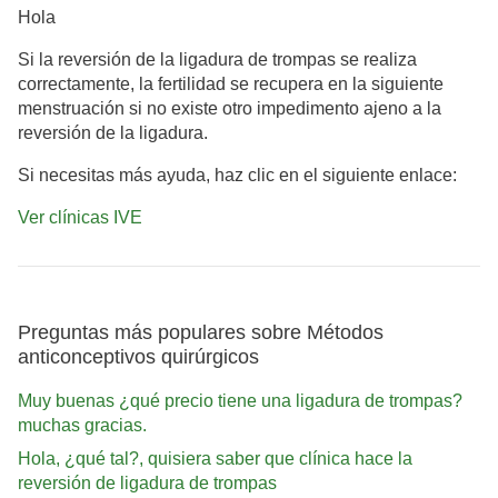
Hola
Si la reversión de la ligadura de trompas se realiza
correctamente, la fertilidad se recupera en la siguiente
menstruación si no existe otro impedimento ajeno a la
reversión de la ligadura.
Si necesitas más ayuda, haz clic en el siguiente enlace:
Ver clínicas IVE
Preguntas más populares sobre Métodos
anticonceptivos quirúrgicos
Muy buenas ¿qué precio tiene una ligadura de trompas?
muchas gracias.
Hola, ¿qué tal?, quisiera saber que clínica hace la
reversión de ligadura de trompas