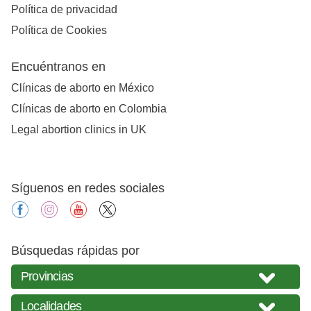
Política de privacidad
Política de Cookies
Encuéntranos en
Clínicas de aborto en México
Clínicas de aborto en Colombia
Legal abortion clinics in UK
Síguenos en redes sociales
facebook
instagram
youtube
X
Búsquedas rápidas por