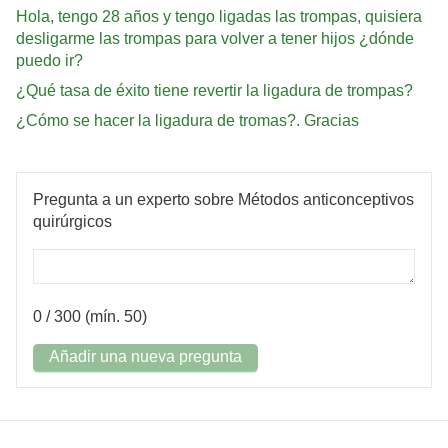
Hola, tengo 28 años y tengo ligadas las trompas, quisiera
desligarme las trompas para volver a tener hijos ¿dónde
puedo ir?
¿Qué tasa de éxito tiene revertir la ligadura de trompas?
¿Cómo se hacer la ligadura de tromas?. Gracias
Pregunta a un experto sobre Métodos anticonceptivos
quirúrgicos
0
/ 300 (mín. 50)
Añadir una nueva pregunta