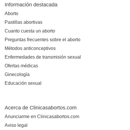
Información destacada
Aborto
Pastillas abortivas
Cuanto cuesta un aborto
Preguntas frecuentes sobre el aborto
Métodos anticonceptivos
Enfermedades de transmisión sexual
Ofertas médicas
Ginecología
Educación sexual
Acerca de Clinicasabortos.com
Anunciarme en Clinicasabortos.com
Aviso legal