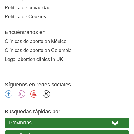
Política de privacidad
Política de Cookies
Encuéntranos en
Clínicas de aborto en México
Clínicas de aborto en Colombia
Legal abortion clinics in UK
Síguenos en redes sociales
facebook
instagram
youtube
X
Búsquedas rápidas por