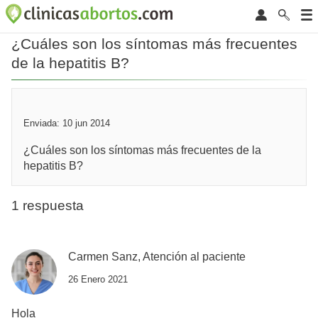
¿Cuáles son los síntomas más frecuentes
de la hepatitis B?
Enviada: 10 jun 2014
¿Cuáles son los síntomas más frecuentes de la
hepatitis B?
1 respuesta
Carmen Sanz, Atención al paciente
26 Enero 2021
Hola