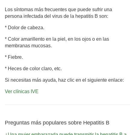
Los síntomas más frecuentes que puede sufrir una
persona infectada del virus de la hepatitis B son:
* Dolor de cabeza.
* Color amarillento en la piel, en los ojos o en las
membranas mucosas.
* Fiebre.
* Heces de color claro, etc.
Si necesitas más ayuda, haz clic en el siguiente enlace:
Ver clínicas IVE
Preguntas más populares sobre Hepatitis B
¿Una mujer embarazada puede transmitir la hepatitis B a