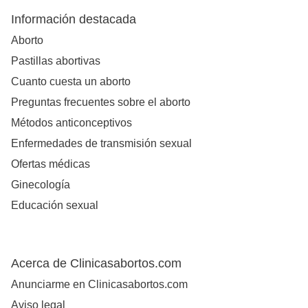
Información destacada
Aborto
Pastillas abortivas
Cuanto cuesta un aborto
Preguntas frecuentes sobre el aborto
Métodos anticonceptivos
Enfermedades de transmisión sexual
Ofertas médicas
Ginecología
Educación sexual
Acerca de Clinicasabortos.com
Anunciarme en Clinicasabortos.com
Aviso legal