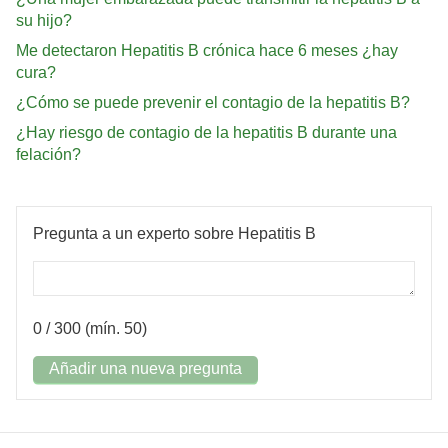
su hijo?
Me detectaron Hepatitis B crónica hace 6 meses ¿hay
cura?
¿Cómo se puede prevenir el contagio de la hepatitis B?
¿Hay riesgo de contagio de la hepatitis B durante una
felación?
Pregunta a un experto sobre Hepatitis B
0
/ 300 (mín. 50)
Añadir una nueva pregunta