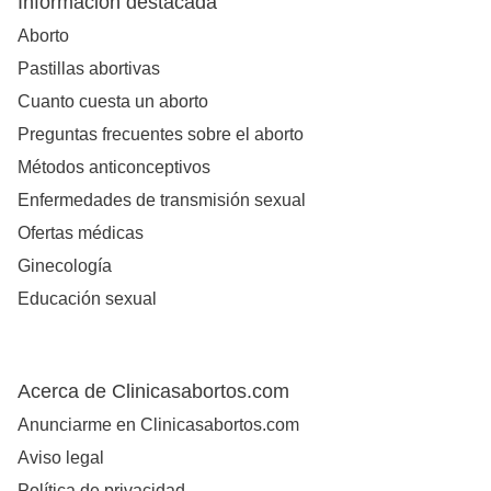
Información destacada
Aborto
Pastillas abortivas
Cuanto cuesta un aborto
Preguntas frecuentes sobre el aborto
Métodos anticonceptivos
Enfermedades de transmisión sexual
Ofertas médicas
Ginecología
Educación sexual
Acerca de Clinicasabortos.com
Anunciarme en Clinicasabortos.com
Aviso legal
Política de privacidad