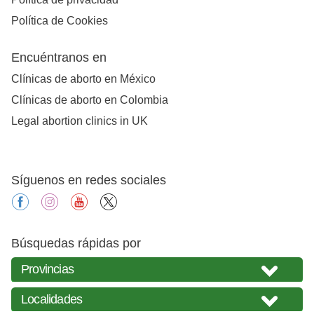
Política de Cookies
Encuéntranos en
Clínicas de aborto en México
Clínicas de aborto en Colombia
Legal abortion clinics in UK
Síguenos en redes sociales
facebook
instagram
youtube
X
Búsquedas rápidas por