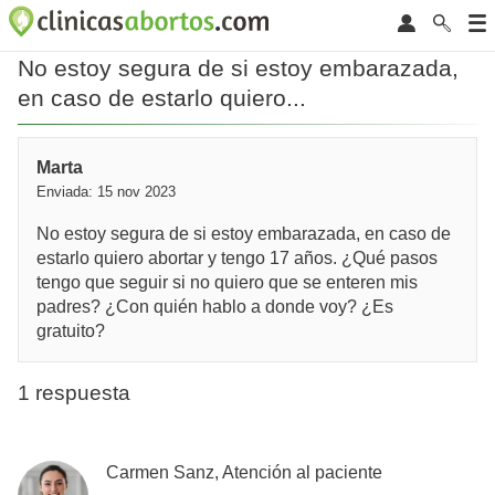
No estoy segura de si estoy embarazada,
en caso de estarlo quiero...
Marta
Enviada: 15 nov 2023
No estoy segura de si estoy embarazada, en caso de
estarlo quiero abortar y tengo 17 años. ¿Qué pasos
tengo que seguir si no quiero que se enteren mis
padres? ¿Con quién hablo a donde voy? ¿Es
gratuito?
1 respuesta
Carmen Sanz, Atención al paciente