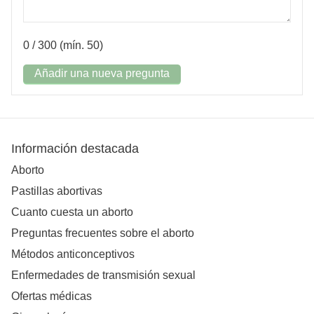
0
/ 300 (mín. 50)
Añadir una nueva pregunta
Información destacada
Aborto
Pastillas abortivas
Cuanto cuesta un aborto
Preguntas frecuentes sobre el aborto
Métodos anticonceptivos
Enfermedades de transmisión sexual
Ofertas médicas