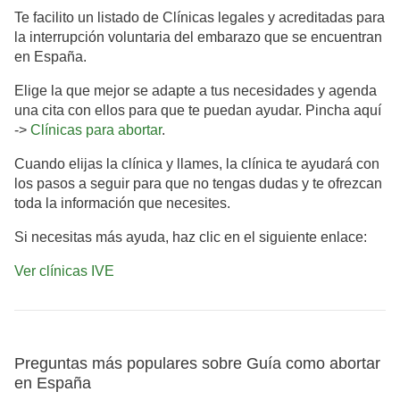
Te facilito un listado de Clínicas legales y acreditadas para
la interrupción voluntaria del embarazo que se encuentran
en España.
Elige la que mejor se adapte a tus necesidades y agenda
una cita con ellos para que te puedan ayudar. Pincha aquí
->
Clínicas para abortar
.
Cuando elijas la clínica y llames, la clínica te ayudará con
los pasos a seguir para que no tengas dudas y te ofrezcan
toda la información que necesites.
Si necesitas más ayuda, haz clic en el siguiente enlace:
Ver clínicas
IVE
Preguntas más populares sobre Guía como abortar
en España