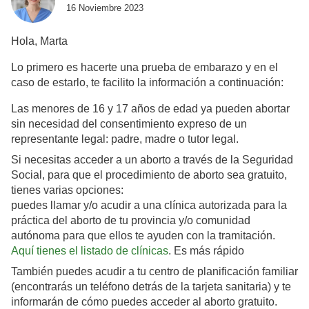
16 Noviembre 2023
Hola, Marta
Lo primero es hacerte una prueba de embarazo y en el
caso de estarlo, te facilito la información a
continuación
:
Las menores de 16 y 17 años de edad ya pueden abortar
sin necesidad del consentimiento expreso de un
representante legal: padre, madre o tutor legal.
Si necesitas acceder a un aborto a través de la Seguridad
Social, para que el procedimiento de aborto sea gratuito,
tienes varias opciones:
puedes llamar y/o acudir a una clínica autorizada para la
práctica del aborto de tu provincia y/o comunidad
autónoma para que ellos te ayuden con la tramitación.
Aquí tienes el listado de clínicas
. Es más rápido
También puedes acudir a tu centro de planificación familiar
(
encontrarás
un teléfono detrás de la tarjeta sanitaria) y te
informarán de cómo puedes acceder al aborto gratuito.