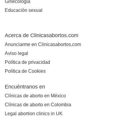
Ginecología
Educación sexual
Acerca de Clinicasabortos.com
Anunciarme en Clinicasabortos.com
Aviso legal
Política de privacidad
Política de Cookies
Encuéntranos en
Clínicas de aborto en México
Clínicas de aborto en Colombia
Legal abortion clinics in UK