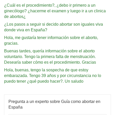
¿Cuál es el procedimiento?, ¿debo ir primero a un
ginecólogo? ¿hacerme el examen y luego ir a un clinica
de abortos¿
¿Los pasos a seguir si decido abortar son iguales viva
donde viva en España?
Hola, me gustaría tener información sobre el aborto,
gracias.
Buenas tardes, quería información sobre el aborto
voluntario. Tengo la primera falta de menstruación.
Desearía saber cómo es el procedimiento. Gracias
Hola, buenas, tengo la sospecha de que estoy
embarazada. Tengo 39 años y por circunstancia no lo
puedo tener ¿qué puedo hacer?. Un saludo
Pregunta a un experto sobre Guía como abortar en
España