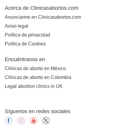
Acerca de Clinicasabortos.com
Anunciarme en Clinicasabortos.com
Aviso legal
Política de privacidad
Política de Cookies
Encuéntranos en
Clínicas de aborto en México
Clínicas de aborto en Colombia
Legal abortion clinics in UK
Síguenos en redes sociales
facebook
instagram
youtube
X