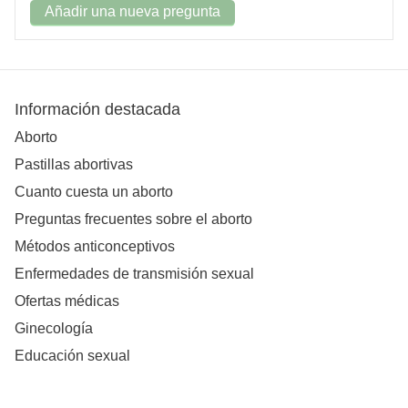
Añadir una nueva pregunta
Información destacada
Aborto
Pastillas abortivas
Cuanto cuesta un aborto
Preguntas frecuentes sobre el aborto
Métodos anticonceptivos
Enfermedades de transmisión sexual
Ofertas médicas
Ginecología
Educación sexual