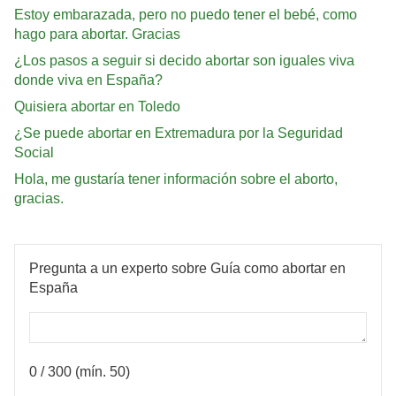
Estoy embarazada, pero no puedo tener el bebé, como
hago para abortar. Gracias
¿Los pasos a seguir si decido abortar son iguales viva
donde viva en España?
Quisiera abortar en Toledo
¿Se puede abortar en Extremadura por la Seguridad
Social
Hola, me gustaría tener información sobre el aborto,
gracias.
Pregunta a un experto sobre Guía como abortar en
España
0
/ 300 (mín. 50)