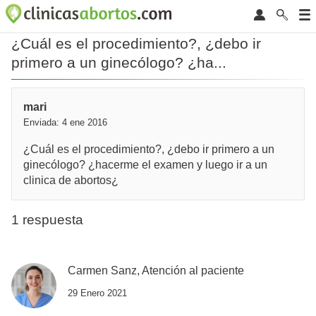
¿Cuál es el procedimiento?, ¿debo ir
primero a un ginecólogo? ¿ha...
mari
Enviada: 4 ene 2016
¿Cuál es el procedimiento?, ¿debo ir primero a un
ginecólogo? ¿hacerme el examen y luego ir a un
clinica de abortos¿
1 respuesta
Carmen Sanz, Atención al paciente
29 Enero 2021