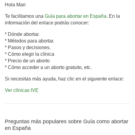
Hola Mari
Te facilitamos una
Guía para abortar en España
. En la
información del enlace podrás conocer:
* Dónde abortar.
* Métodos para abortar.
* Pasos y decisiones.
* Cómo elegir la clínica
* Precio de un aborto
* Cómo acceder a un aborto gratuito, etc.
Si necesitas más ayuda, haz clic en el siguiente enlace:
Ver clínicas IVE
Preguntas más populares sobre Guía como abortar
en España