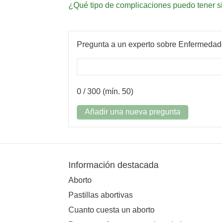
¿Qué tipo de complicaciones puedo tener s
Pregunta a un experto sobre Enfermedad
0
/ 300 (mín. 50)
Añadir una nueva pregunta
Información destacada
Aborto
Pastillas abortivas
Cuanto cuesta un aborto