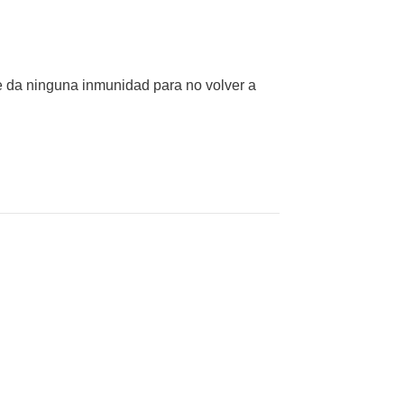
te da ninguna inmunidad para no volver a