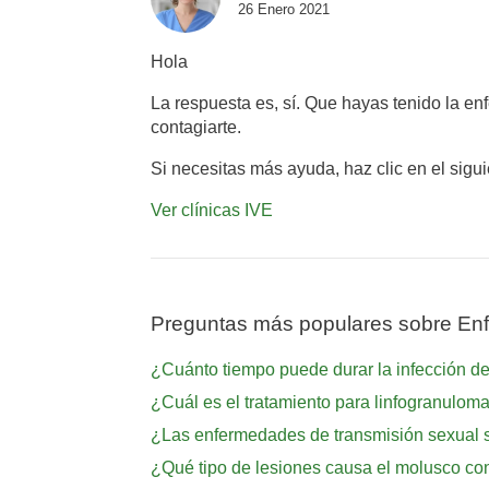
26 Enero 2021
Hola
La respuesta es, sí. Que hayas tenido la e
contagiarte.
Si necesitas más ayuda, haz clic en el sigu
Ver clínicas IVE
Preguntas más populares sobre Enf
¿Cuánto tiempo puede durar la infección d
¿Cuál es el tratamiento para linfogranulom
¿Las enfermedades de transmisión sexual 
¿Qué tipo de lesiones causa el molusco co