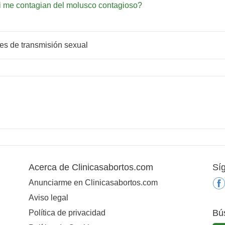
i me contagian del molusco contagioso?
es de transmisión sexual
Acerca de Clinicasabortos.com
Sí
Anunciarme en Clinicasabortos.com
Aviso legal
Bú
Política de privacidad