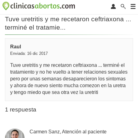
Tuve uretritis y me recetaron ceftriaxona ...
terminé el tratamie...
Raul
Enviada: 16 dic 2017
Tuve uretritis y me recetaron ceftriaxona ... terminé el
tratamiento y no he vuelto a tener relaciones sexuales
pero por unas semanas desaparecieron los sintomas
y ahora de nuevo siento mucha comezon en la uretra
y tengo miedo que sea otra vez la uretriti
1 respuesta
Carmen Sanz, Atención al paciente