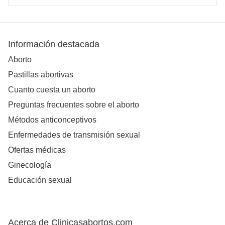
Información destacada
Aborto
Pastillas abortivas
Cuanto cuesta un aborto
Preguntas frecuentes sobre el aborto
Métodos anticonceptivos
Enfermedades de transmisión sexual
Ofertas médicas
Ginecología
Educación sexual
Acerca de Clinicasabortos.com