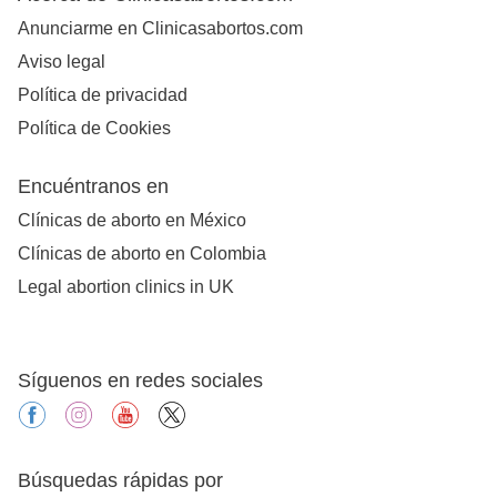
Anunciarme en Clinicasabortos.com
Aviso legal
Política de privacidad
Política de Cookies
Encuéntranos en
Clínicas de aborto en México
Clínicas de aborto en Colombia
Legal abortion clinics in UK
Síguenos en redes sociales
facebook
instagram
youtube
X
Búsquedas rápidas por