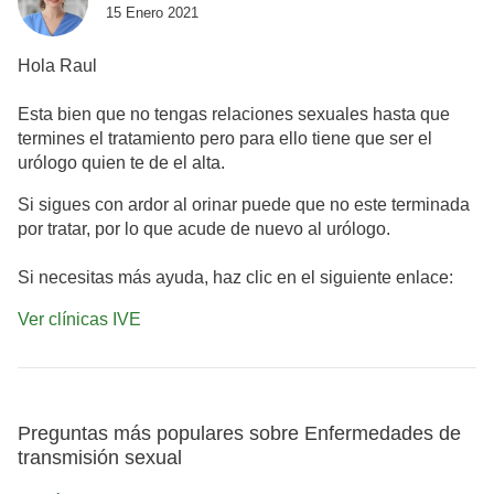
15 Enero 2021
Hola Raul
Esta bien que no tengas relaciones sexuales hasta que
termines el tratamiento pero para ello tiene que ser el
urólogo quien te de el alta.
Si sigues con ardor al orinar puede que no este terminada
por tratar, por lo que acude de nuevo al urólogo.
Si necesitas más ayuda, haz clic en el siguiente enlace:
Ver clínicas IVE
Preguntas más populares sobre Enfermedades de
transmisión sexual