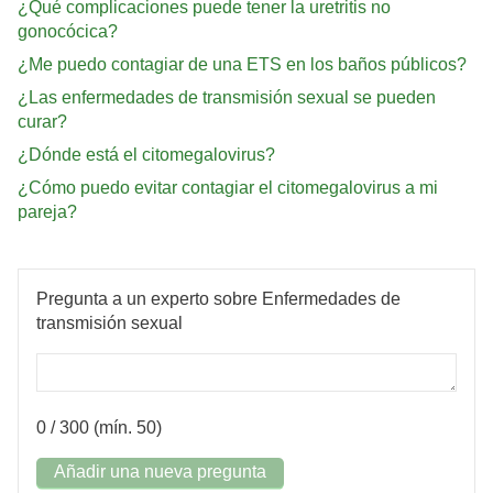
¿Qué complicaciones puede tener la uretritis no
gonocócica?
¿Me puedo contagiar de una ETS en los baños públicos?
¿Las enfermedades de transmisión sexual se pueden
curar?
¿Dónde está el citomegalovirus?
¿Cómo puedo evitar contagiar el citomegalovirus a mi
pareja?
Pregunta a un experto sobre Enfermedades de
transmisión sexual
0
/ 300 (mín. 50)
Añadir una nueva pregunta