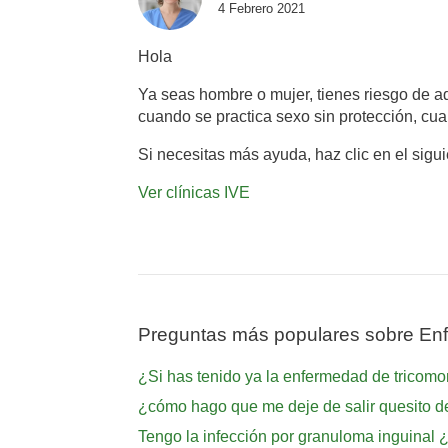
4 Febrero 2021
Hola
Ya seas hombre o mujer, tienes riesgo de ad
cuando se practica sexo sin protección, cua
Si necesitas más ayuda, haz clic en el sigu
Ver clínicas IVE
Preguntas más populares sobre Enf
¿Si has tenido ya la enfermedad de tricomo
¿cómo hago que me deje de salir quesito d
Tengo la infección por granuloma inguinal ¿