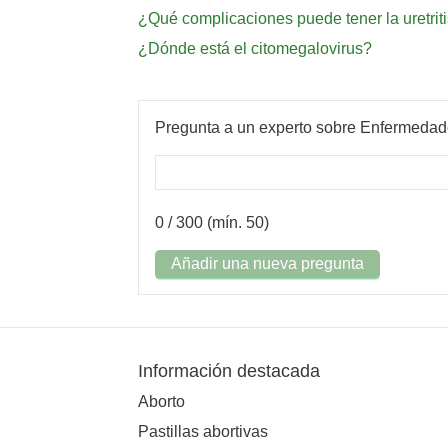
¿Qué complicaciones puede tener la uretrit
¿Dónde está el citomegalovirus?
Pregunta a un experto sobre Enfermedad
0
/ 300 (mín. 50)
Añadir una nueva pregunta
Información destacada
Aborto
Pastillas abortivas