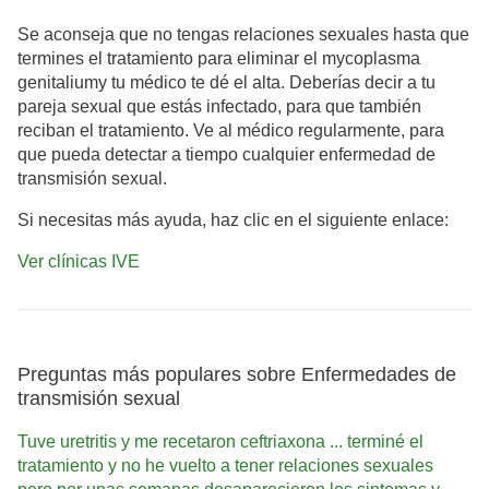
Se aconseja que no tengas relaciones sexuales hasta que
termines el tratamiento para eliminar el mycoplasma
genitalium
y tu médico te dé el alta. Deberías decir a tu
pareja sexual que estás infectado, para que también
reciban el tratamiento. Ve al médico regularmente, para
que pueda detectar a tiempo cualquier enfermedad de
transmisión sexual.
Si necesitas más ayuda, haz clic en el siguiente enlace:
Ver clínicas IVE
Preguntas más populares sobre Enfermedades de
transmisión sexual
Tuve uretritis y me recetaron ceftriaxona ... terminé el
tratamiento y no he vuelto a tener relaciones sexuales