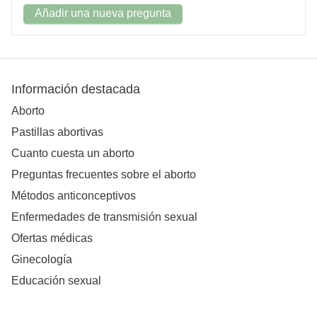
Añadir una nueva pregunta
Información destacada
Aborto
Pastillas abortivas
Cuanto cuesta un aborto
Preguntas frecuentes sobre el aborto
Métodos anticonceptivos
Enfermedades de transmisión sexual
Ofertas médicas
Ginecología
Educación sexual