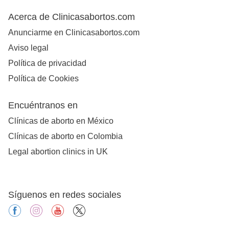
Acerca de Clinicasabortos.com
Anunciarme en Clinicasabortos.com
Aviso legal
Política de privacidad
Política de Cookies
Encuéntranos en
Clínicas de aborto en México
Clínicas de aborto en Colombia
Legal abortion clinics in UK
Síguenos en redes sociales
facebook
instagram
youtube
X