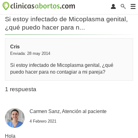
Si estoy infectado de Micoplasma genital,
¿qué puedo hacer para n...
Cris
Enviada: 28 may 2014
Si estoy infectado de Micoplasma genital, ¿qué
puedo hacer para no contagiar a mi pareja?
1 respuesta
Carmen Sanz, Atención al paciente
4 Febrero 2021
Hola