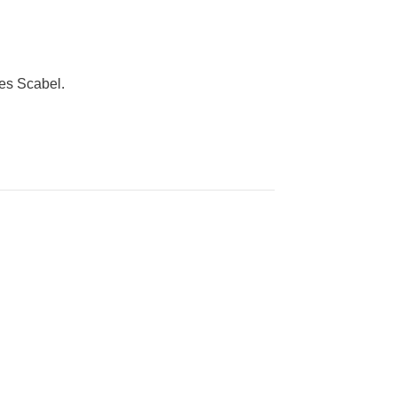
tes Scabel.