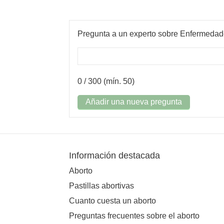
Pregunta a un experto sobre Enfermedad
0
/ 300 (mín. 50)
Añadir una nueva pregunta
Información destacada
Aborto
Pastillas abortivas
Cuanto cuesta un aborto
Preguntas frecuentes sobre el aborto