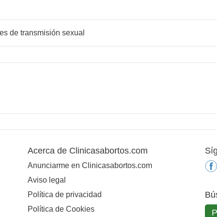
es de transmisión sexual
Acerca de Clinicasabortos.com
Sí
Anunciarme en Clinicasabortos.com
Aviso legal
Bú
Política de privacidad
Política de Cookies