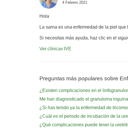
4 Febrero 2021
Hola
La sarna es una enfermedad de la piel que 
Si necesitas más ayuda, haz clic en el sigu
Ver clínicas IVE
Preguntas más populares sobre Enf
¿Existen complicaciones en el linfogranul
Me han diagnosticado el granuloma inguina
¿Si has tenido ya la enfermedad de tricomo
¿Cuál es el periodo de incubación de la ure
¿Qué complicaciones puede tener la uretrit