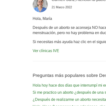
21 Marzo 2022
Hola, María
Después de un aborto se aconseja NO hacer 
menstruación, pero no hay problema en duc
Si necesitas más ayuda haz clic en el sigui
Ver clínicas IVE
Preguntas más populares sobre De
Hola hoy hace dos días que interrumpí mi
Si me practico un aborto ¿después de una
¿Después de realizarme un aborto necesita