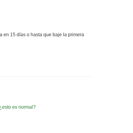
 en 15 días o hasta que baje la primera
¿esto es normal?