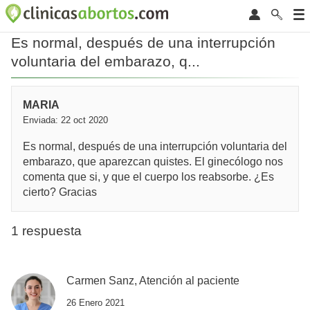
Es normal, después de una interrupción
voluntaria del embarazo, q...
MARIA
Enviada: 22 oct 2020
Es normal, después de una interrupción voluntaria del
embarazo, que aparezcan quistes. El ginecólogo nos
comenta que si, y que el cuerpo los reabsorbe. ¿Es
cierto? Gracias
1 respuesta
Carmen Sanz, Atención al paciente
26 Enero 2021