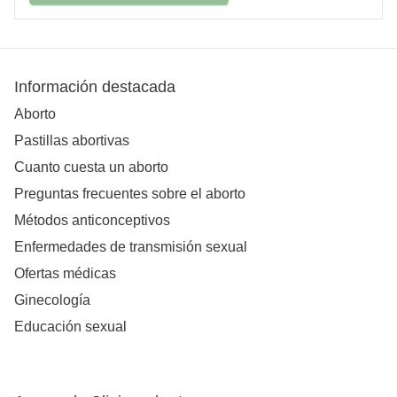
Información destacada
Aborto
Pastillas abortivas
Cuanto cuesta un aborto
Preguntas frecuentes sobre el aborto
Métodos anticonceptivos
Enfermedades de transmisión sexual
Ofertas médicas
Ginecología
Educación sexual