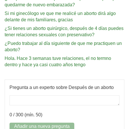
quedarme de nuevo embarazada?
Si mi ginecólogo ve que me realicé un aborto dirá algo
delante de mis familiares, gracias
¿Si tienes un aborto quirúrgico, después de 4 días puedes
tener relaciones sexuales con preservativo?
¿Puedo trabajar al día siguiente de que me practiquen un
aborto?
Hola. Hace 3 semanas tuve relaciones, el no termno
dentro y hace ya casi cuatro años tengo
Pregunta a un experto sobre Después de un aborto
0
/ 300 (mín. 50)
Añadir una nueva pregunta