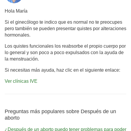
Hola María
Si el ginecólogo te indico que es normal no te preocupes
pero también se pueden presentar quistes por alteraciones
hormonales.
Los quistes funcionales los reabsorbe el propio cuerpo por
lo general y son poco a poco expulsados con la ayuda de
la menstruación.
Si necesitas más ayuda, haz clic en el siguiente enlace:
Ver clínicas IVE
Preguntas más populares sobre Después de un
aborto
¿Después de un aborto puedo tener problemas para poder