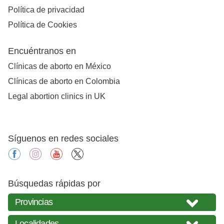
Política de privacidad
Política de Cookies
Encuéntranos en
Clínicas de aborto en México
Clínicas de aborto en Colombia
Legal abortion clinics in UK
Síguenos en redes sociales
facebook
instagram
youtube
X
Búsquedas rápidas por