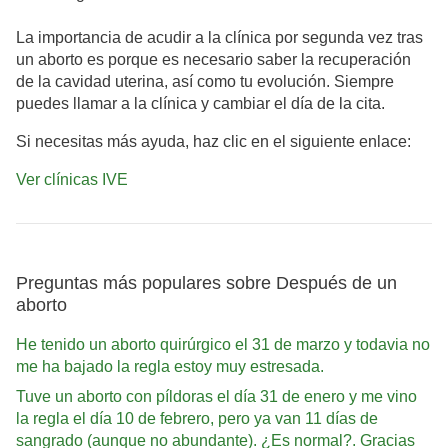
La importancia de acudir a la clínica por segunda vez tras
un aborto es porque es necesario saber la recuperación
de la cavidad uterina, así como tu evolución. Siempre
puedes llamar a la clínica y cambiar el día de la cita.
Si necesitas más ayuda, haz clic en el siguiente enlace:
Ver clínicas IVE
Preguntas más populares sobre Después de un
aborto
He tenido un aborto quirúrgico el 31 de marzo y todavia no
me ha bajado la regla estoy muy estresada.
Tuve un aborto con píldoras el día 31 de enero y me vino
la regla el día 10 de febrero, pero ya van 11 días de
sangrado (aunque no abundante). ¿Es normal?. Gracias