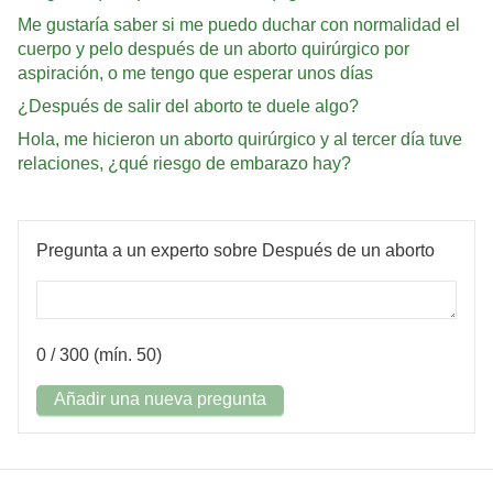
Me gustaría saber si me puedo duchar con normalidad el
cuerpo y pelo después de un aborto quirúrgico por
aspiración, o me tengo que esperar unos días
¿Después de salir del aborto te duele algo?
Hola, me hicieron un aborto quirúrgico y al tercer día tuve
relaciones, ¿qué riesgo de embarazo hay?
Pregunta a un experto sobre Después de un aborto
0
/ 300 (mín. 50)
Añadir una nueva pregunta