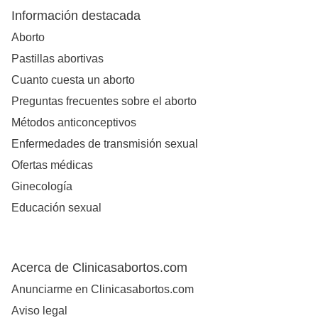
Información destacada
Aborto
Pastillas abortivas
Cuanto cuesta un aborto
Preguntas frecuentes sobre el aborto
Métodos anticonceptivos
Enfermedades de transmisión sexual
Ofertas médicas
Ginecología
Educación sexual
Acerca de Clinicasabortos.com
Anunciarme en Clinicasabortos.com
Aviso legal