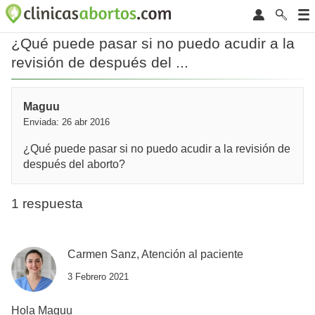
¿Qué puede pasar si no puedo acudir a la
revisión de después del ...
Maguu
Enviada: 26 abr 2016
¿Qué puede pasar si no puedo acudir a la revisión de
después del aborto?
1 respuesta
Carmen Sanz, Atención al paciente
3 Febrero 2021
Hola Maguu