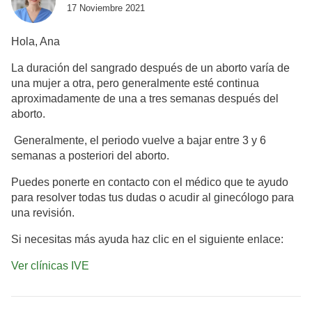
17 Noviembre 2021
Hola, Ana
La duración del sangrado después de un aborto varía de
una mujer a otra, pero generalmente esté continua
aproximadamente de una a tres semanas después del
aborto.
Generalmente, el periodo vuelve a bajar entre 3 y 6
semanas a posteriori del aborto.
Puedes ponerte en contacto con el médico que te ayudo
para resolver todas tus dudas o acudir al ginecólogo para
una revisión.
Si necesitas más ayuda haz clic en el siguiente enlace:
Ver clínicas IVE