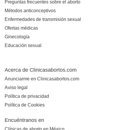
Preguntas frecuentes sobre el aborto
Métodos anticonceptivos
Enfermedades de transmisión sexual
Ofertas médicas
Ginecología
Educación sexual
Acerca de Clinicasabortos.com
Anunciarme en Clinicasabortos.com
Aviso legal
Política de privacidad
Política de Cookies
Encuéntranos en
Clínicas de aborto en México