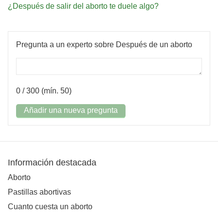
¿Después de salir del aborto te duele algo?
Pregunta a un experto sobre Después de un aborto
0
/ 300 (mín. 50)
Añadir una nueva pregunta
Información destacada
Aborto
Pastillas abortivas
Cuanto cuesta un aborto