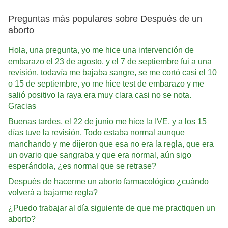
Preguntas más populares sobre Después de un
aborto
Hola, una pregunta, yo me hice una intervención de
embarazo el 23 de agosto, y el 7 de septiembre fui a una
revisión, todavía me bajaba sangre, se me cortó casi el 10
o 15 de septiembre, yo me hice test de embarazo y me
salió positivo la raya era muy clara casi no se nota.
Gracias
Buenas tardes, el 22 de junio me hice la IVE, y a los 15
días tuve la revisión. Todo estaba normal aunque
manchando y me dijeron que esa no era la regla, que era
un ovario que sangraba y que era normal, aún sigo
esperándola, ¿es normal que se retrase?
Después de hacerme un aborto farmacológico ¿cuándo
volverá a bajarme regla?
¿Puedo trabajar al día siguiente de que me practiquen un
aborto?