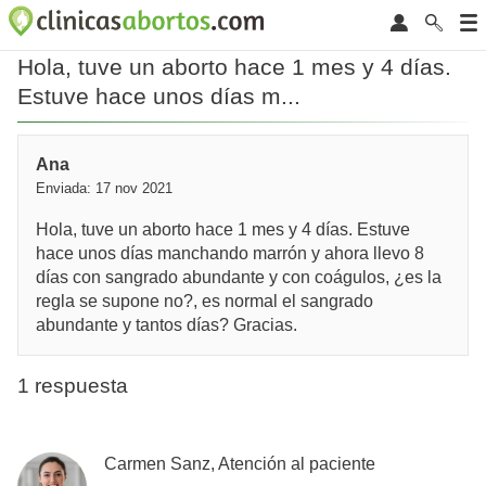
Hola, tuve un aborto hace 1 mes y 4 días.
Estuve hace unos días m...
Ana
Enviada: 17 nov 2021
Hola, tuve un aborto hace 1 mes y 4 días. Estuve
hace unos días manchando marrón y ahora llevo 8
días con sangrado abundante y con coágulos, ¿es la
regla se supone no?, es normal el sangrado
abundante y tantos días? Gracias.
1 respuesta
Carmen Sanz, Atención al paciente