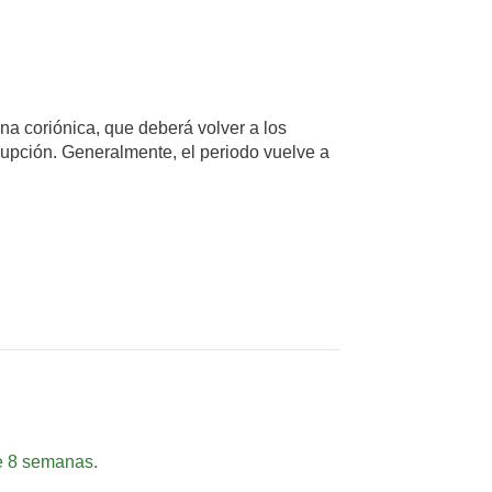
na coriónica, que deberá volver a los
rupción. Generalmente, el periodo vuelve a
de 8 semanas.