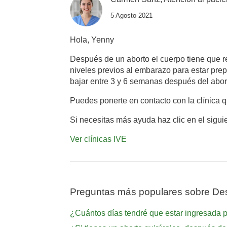
5 Agosto 2021
Hola, Yenny
Después de un aborto el cuerpo tiene que r
niveles previos al embarazo para estar prep
bajar entre 3 y 6 semanas después del abor
Puedes ponerte en contacto con la clínica q
Si necesitas más ayuda haz clic en el sigui
Ver clínicas IVE
Preguntas más populares sobre De
¿Cuántos días tendré que estar ingresada p