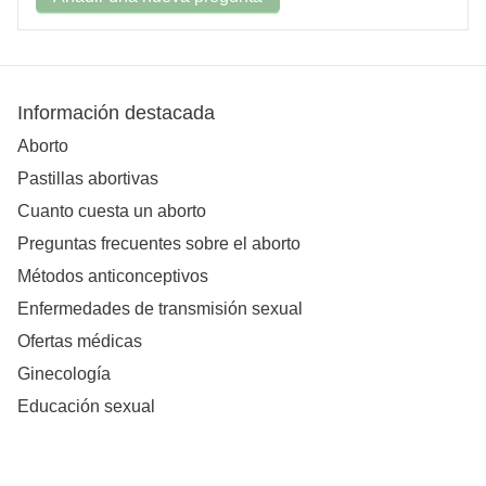
Información destacada
Aborto
Pastillas abortivas
Cuanto cuesta un aborto
Preguntas frecuentes sobre el aborto
Métodos anticonceptivos
Enfermedades de transmisión sexual
Ofertas médicas
Ginecología
Educación sexual