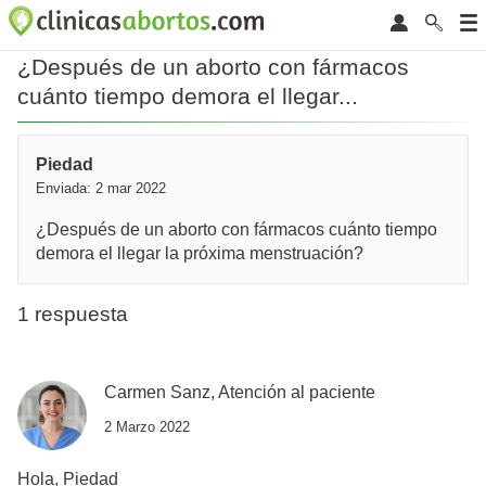
¿Después de un aborto con fármacos
cuánto tiempo demora el llegar...
Piedad
Enviada: 2 mar 2022
¿Después de un aborto con fármacos cuánto tiempo
demora el llegar la próxima menstruación?
1 respuesta
Carmen Sanz, Atención al paciente
2 Marzo 2022
Hola, Piedad