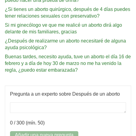
puedo hacer una prueba de orina?
¿Si tienes un aborto quirúrgico, después de 4 días puedes
tener relaciones sexuales con preservativo?
Si mi ginecólogo ve que me realicé un aborto dirá algo
delante de mis familiares, gracias
¿Después de realizarme un aborto necesitaré de alguna
ayuda psicológica?
Buenas tardes, necesito ayuda, tuve un aborto el día 16 de
febrero y a día de hoy 30 de marzo no me ha venido la
regla, ¿puedo estar embarazada?
Pregunta a un experto sobre Después de un aborto
0
/ 300 (mín. 50)
Añadir una nueva pregunta