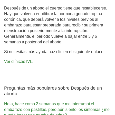
Después de un aborto el cuerpo tiene que restablecerse.
Hay que volver a equilibrar la hormona gonadotropina
coriónica, que deberá volver a los niveles previos al
embarazo para estar preparada para recibir su primera
menstruación posteriormente a la interrupción.
Generalmente, el periodo vuelve a bajar entre 3 y 6
semanas a posteriori del aborto.
Si necesitas más ayuda haz clic en el siguiente enlace:
Ver clínicas IVE
Preguntas más populares sobre Después de un
aborto
Hola, hace como 2 semanas que me interrumpí el
embarazo con pastillas, pero aún siento los síntomas ¿me