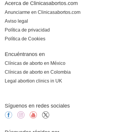
Acerca de Clinicasabortos.com
Anunciarme en Clinicasabortos.com
Aviso legal
Política de privacidad
Política de Cookies
Encuéntranos en
Clínicas de aborto en México
Clínicas de aborto en Colombia
Legal abortion clinics in UK
Síguenos en redes sociales
facebook
instagram
youtube
X