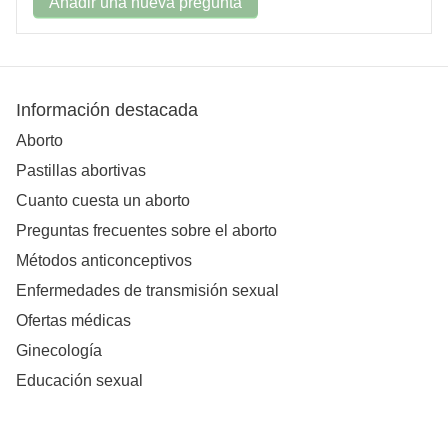
Añadir una nueva pregunta
Información destacada
Aborto
Pastillas abortivas
Cuanto cuesta un aborto
Preguntas frecuentes sobre el aborto
Métodos anticonceptivos
Enfermedades de transmisión sexual
Ofertas médicas
Ginecología
Educación sexual