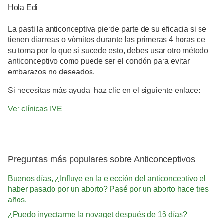
Hola Edi
La pastilla anticonceptiva pierde parte de su eficacia si se
tienen diarreas o vómitos durante las primeras 4 horas de
su toma por lo que si sucede esto, debes usar otro método
anticonceptivo como puede ser el condón para evitar
embarazos no deseados.
Si necesitas más ayuda, haz clic en el siguiente enlace:
Ver clínicas IVE
Preguntas más populares sobre Anticonceptivos
Buenos días, ¿Influye en la elección del anticonceptivo el
haber pasado por un aborto? Pasé por un aborto hace tres
años.
¿Puedo inyectarme la novaget después de 16 días?