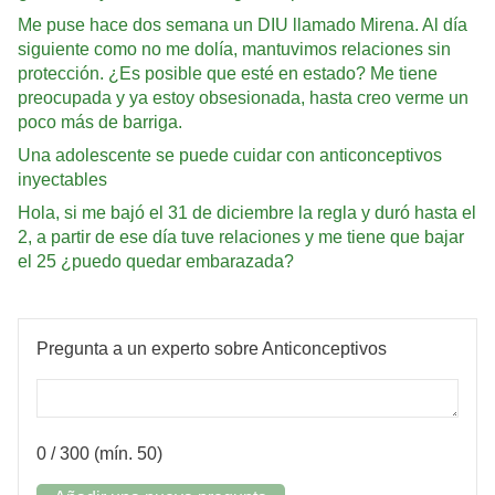
Me puse hace dos semana un DIU llamado Mirena. Al día
siguiente como no me dolía, mantuvimos relaciones sin
protección. ¿Es posible que esté en estado? Me tiene
preocupada y ya estoy obsesionada, hasta creo verme un
poco más de barriga.
Una adolescente se puede cuidar con anticonceptivos
inyectables
Hola, si me bajó el 31 de diciembre la regla y duró hasta el
2, a partir de ese día tuve relaciones y me tiene que bajar
el 25 ¿puedo quedar embarazada?
Pregunta a un experto sobre Anticonceptivos
0
/ 300 (mín. 50)