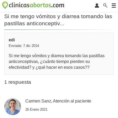
Si me tengo vómitos y diarrea tomando las
pastillas anticonceptiv...
edi
Enviada: 7 dic 2014
Si me tengo vómitos y diarrea tomando las pastillas
anticonceptivas, ¿cuánto tiempo pierden su
efectividad? y ¿qué hacer en esos casos??
1 respuesta
Carmen Sanz, Atención al paciente
26 Enero 2021