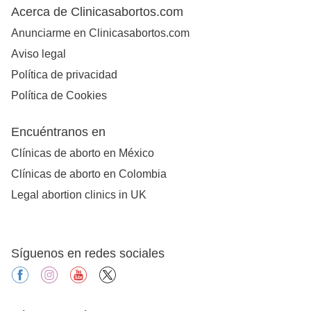
Acerca de Clinicasabortos.com
Anunciarme en Clinicasabortos.com
Aviso legal
Política de privacidad
Política de Cookies
Encuéntranos en
Clínicas de aborto en México
Clínicas de aborto en Colombia
Legal abortion clinics in UK
Síguenos en redes sociales
facebook
instagram
youtube
X