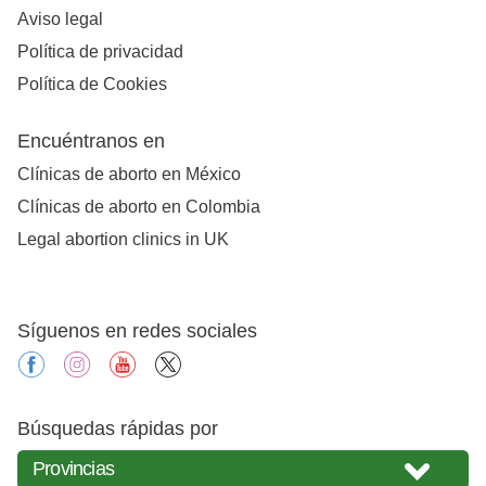
Aviso legal
Política de privacidad
Política de Cookies
Encuéntranos en
Clínicas de aborto en México
Clínicas de aborto en Colombia
Legal abortion clinics in UK
Síguenos en redes sociales
facebook
instagram
youtube
X
Búsquedas rápidas por