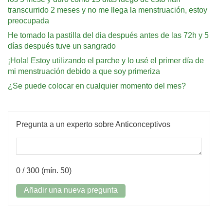
transcurrido 2 meses y no me llega la menstruación, estoy
preocupada
He tomado la pastilla del dia después antes de las 72h y 5
días después tuve un sangrado
¡Hola! Estoy utilizando el parche y lo usé el primer día de
mi menstruación debido a que soy primeriza
¿Se puede colocar en cualquier momento del mes?
Pregunta a un experto sobre Anticonceptivos
0
/ 300 (mín. 50)
Añadir una nueva pregunta