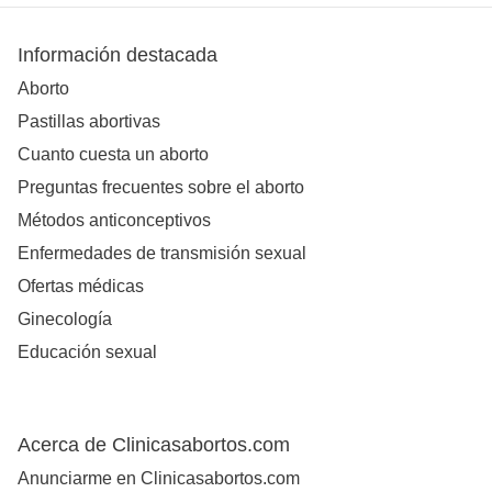
Información destacada
Aborto
Pastillas abortivas
Cuanto cuesta un aborto
Preguntas frecuentes sobre el aborto
Métodos anticonceptivos
Enfermedades de transmisión sexual
Ofertas médicas
Ginecología
Educación sexual
Acerca de Clinicasabortos.com
Anunciarme en Clinicasabortos.com