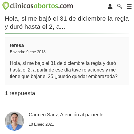
Hola, si me bajó el 31 de diciembre la regla
y duró hasta el 2, a...
teresa
Enviada: 9 ene 2018
Hola, si me bajó el 31 de diciembre la regla y duró
hasta el 2, a partir de ese día tuve relaciones y me
tiene que bajar el 25 ¿puedo quedar embarazada?
1 respuesta
Carmen Sanz, Atención al paciente
18 Enero 2021