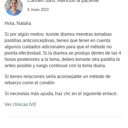
Carmen Sanz, Atención al paciente
6 Junio 2023
Hola, Natalia
Si por algún motivo tuviste diarrea mientras tomabas
pastillas anticonceptivas, tienes que tener en cuenta
algunos cuidados adicionales para que el método no
pierda efectividad. Si la diarrea se produjo dentro de las 4
horas posteriores a la toma, debes tomarte otra pastilla lo
antes posible y luego continuar con la toma diaria.
Si tienes relaciones sería aconsejable un método de
refuerzo como el condón
Si necesitas más ayuda, haz clic en el siguiente enlace:
Ver clínicas IVE