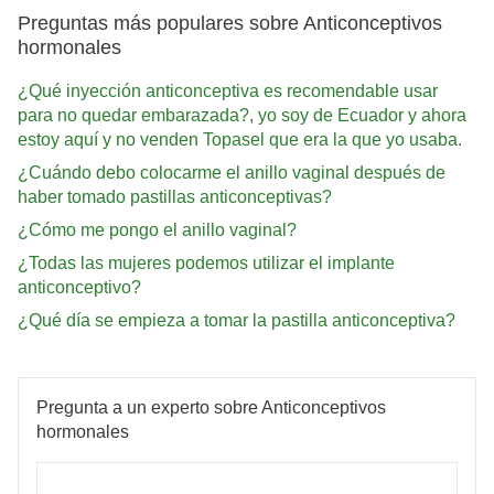
Preguntas más populares sobre Anticonceptivos
hormonales
¿Qué inyección anticonceptiva es recomendable usar
para no quedar embarazada?, yo soy de Ecuador y ahora
estoy aquí y no venden Topasel que era la que yo usaba.
¿Cuándo debo colocarme el anillo vaginal después de
haber tomado pastillas anticonceptivas?
¿Cómo me pongo el anillo vaginal?
¿Todas las mujeres podemos utilizar el implante
anticonceptivo?
¿Qué día se empieza a tomar la pastilla anticonceptiva?
Pregunta a un experto sobre Anticonceptivos
hormonales