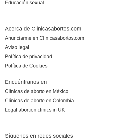
Educación sexual
Acerca de Clinicasabortos.com
Anunciarme en Clinicasabortos.com
Aviso legal
Política de privacidad
Política de Cookies
Encuéntranos en
Clínicas de aborto en México
Clínicas de aborto en Colombia
Legal abortion clinics in UK
Síguenos en redes sociales