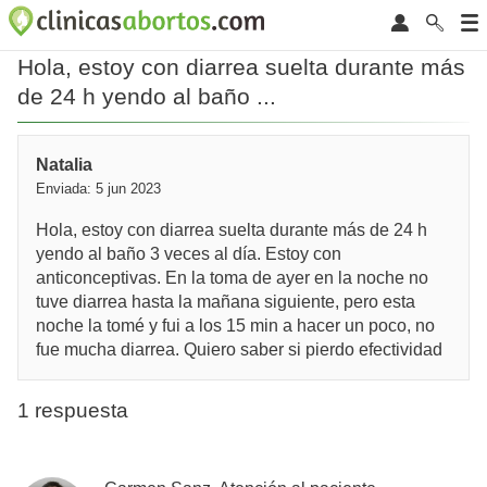
Hola, estoy con diarrea suelta durante más
de 24 h yendo al baño ...
Natalia
Enviada: 5 jun 2023
Hola, estoy con diarrea suelta durante más de 24 h
yendo al baño 3 veces al día. Estoy con
anticonceptivas. En la toma de ayer en la noche no
tuve diarrea hasta la mañana siguiente, pero esta
noche la tomé y fui a los 15 min a hacer un poco, no
fue mucha diarrea. Quiero saber si pierdo efectividad
1 respuesta