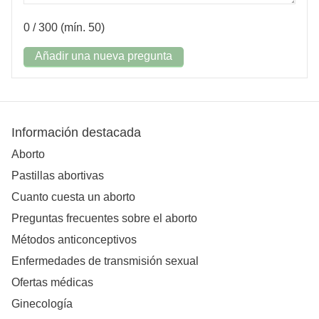
0
/ 300 (mín. 50)
Añadir una nueva pregunta
Información destacada
Aborto
Pastillas abortivas
Cuanto cuesta un aborto
Preguntas frecuentes sobre el aborto
Métodos anticonceptivos
Enfermedades de transmisión sexual
Ofertas médicas
Ginecología