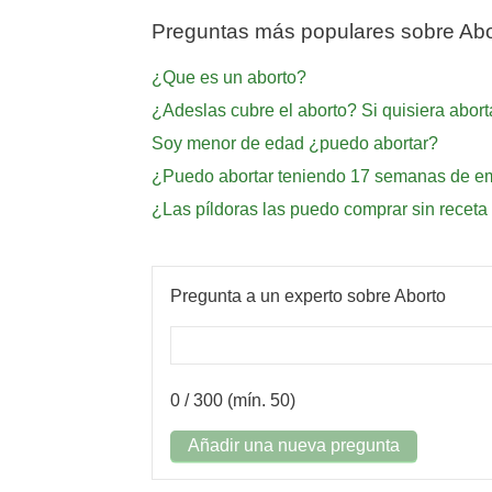
Preguntas más populares sobre Abo
¿Que es un aborto?
¿Adeslas cubre el aborto? Si quisiera abort
Soy menor de edad ¿puedo abortar?
¿Puedo abortar teniendo 17 semanas de 
¿Las píldoras las puedo comprar sin receta
Pregunta a un experto sobre Aborto
0
/ 300 (mín. 50)
Añadir una nueva pregunta