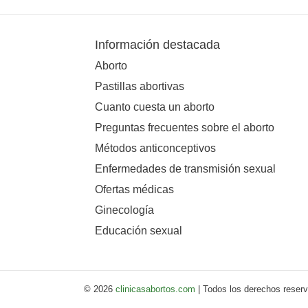
Información destacada
Aborto
Pastillas abortivas
Cuanto cuesta un aborto
Preguntas frecuentes sobre el aborto
Métodos anticonceptivos
Enfermedades de transmisión sexual
Ofertas médicas
Ginecología
Educación sexual
© 2026
clinicasabortos.com
| Todos los derechos reser