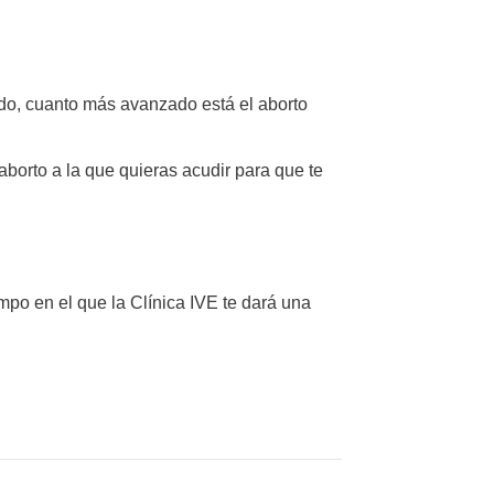
ado, cuanto más avanzado está el aborto
aborto a la que quieras acudir para que te
iempo en el que la Clínica IVE te dará una