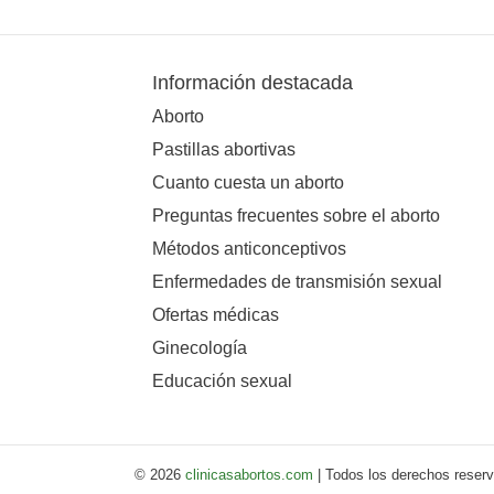
Información destacada
Aborto
Pastillas abortivas
Cuanto cuesta un aborto
Preguntas frecuentes sobre el aborto
Métodos anticonceptivos
Enfermedades de transmisión sexual
Ofertas médicas
Ginecología
Educación sexual
© 2026
clinicasabortos.com
| Todos los derechos reser