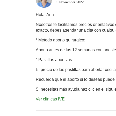
3 Noviembre 2022
Hola, Ana
Nosotros te facilitamos precios orientativos
exacto, debes agendar una cita con cualqui
* Método aborto quirúrgico:
Aborto antes de las 12 semanas con anest
* Pastillas abortivas
El precio de las pastillas para abortar oscil
Recuerda que el aborto si lo deseas puede e
Si necesitas más ayuda haz clic en el sigui
Ver clínicas IVE