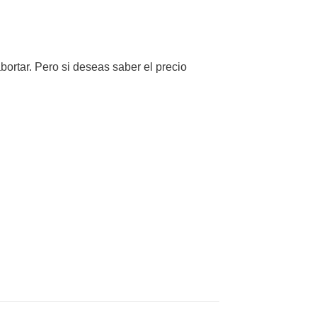
bortar. Pero si deseas saber el precio