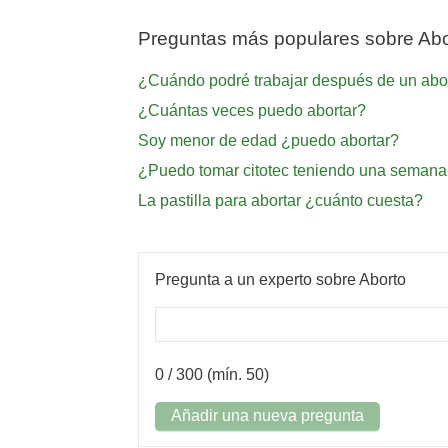
Preguntas más populares sobre Abo
¿Cuándo podré trabajar después de un abo
¿Cuántas veces puedo abortar?
Soy menor de edad ¿puedo abortar?
¿Puedo tomar citotec teniendo una seman
La pastilla para abortar ¿cuánto cuesta?
Pregunta a un experto sobre Aborto
0
/ 300 (mín. 50)
Añadir una nueva pregunta