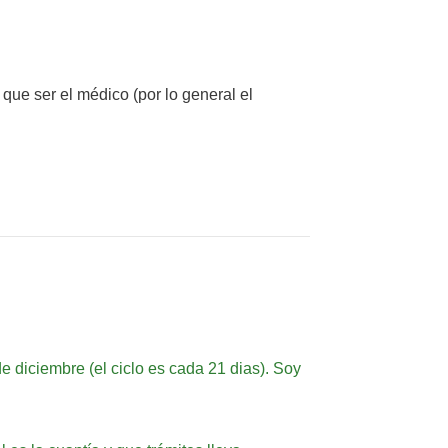
que ser el médico (por lo general el
e diciembre (el ciclo es cada 21 dias). Soy