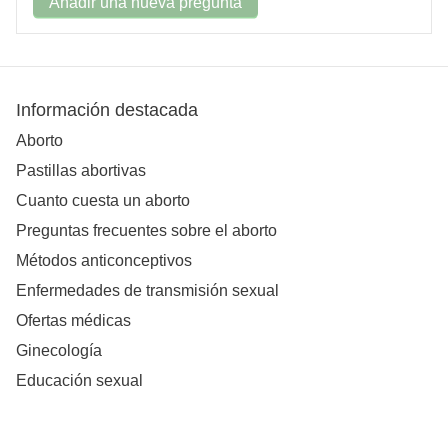
Añadir una nueva pregunta
Información destacada
Aborto
Pastillas abortivas
Cuanto cuesta un aborto
Preguntas frecuentes sobre el aborto
Métodos anticonceptivos
Enfermedades de transmisión sexual
Ofertas médicas
Ginecología
Educación sexual