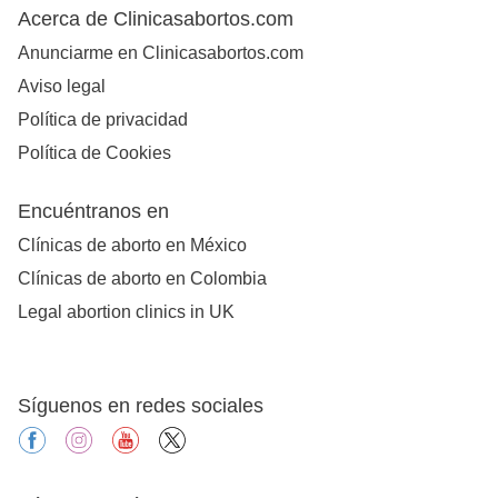
Acerca de Clinicasabortos.com
Anunciarme en Clinicasabortos.com
Aviso legal
Política de privacidad
Política de Cookies
Encuéntranos en
Clínicas de aborto en México
Clínicas de aborto en Colombia
Legal abortion clinics in UK
Síguenos en redes sociales
facebook
instagram
youtube
X