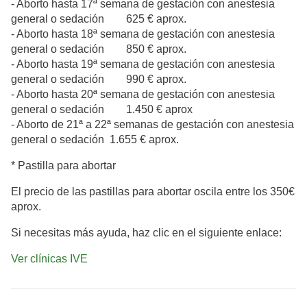
- Aborto hasta 17ª semana de gestación con anestesia
general o sedación 625 € aprox.
- Aborto hasta 18ª semana de gestación con anestesia
general o sedación 850 € aprox.
- Aborto hasta 19ª semana de gestación con anestesia
general o sedación 990 € aprox.
- Aborto hasta 20ª semana de gestación con anestesia
general o sedación 1.450 € aprox
- Aborto de 21ª a 22ª semanas de gestación con anestesia
general o sedación 1.655 € aprox.
* Pastilla para abortar
El precio de las pastillas para abortar oscila entre los 350€
aprox.
Si necesitas más ayuda, haz clic en el siguiente enlace:
Ver clínicas IVE