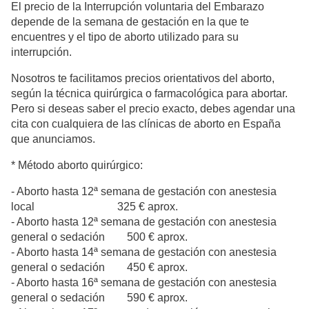
El precio de la Interrupción voluntaria del Embarazo
depende de la semana de gestación en la que te
encuentres y el tipo de aborto utilizado para su
interrupción.
Nosotros te facilitamos precios orientativos del aborto,
según la técnica quirúrgica o farmacológica para abortar.
Pero si deseas saber el precio exacto, debes agendar una
cita con cualquiera de las clínicas de aborto en España
que anunciamos.
* Método aborto quirúrgico:
- Aborto hasta 12ª semana de gestación con anestesia
local 325 € aprox.
- Aborto hasta 12ª semana de gestación con anestesia
general o sedación 500 € aprox.
- Aborto hasta 14ª semana de gestación con anestesia
general o sedación 450 € aprox.
- Aborto hasta 16ª semana de gestación con anestesia
general o sedación 590 € aprox.