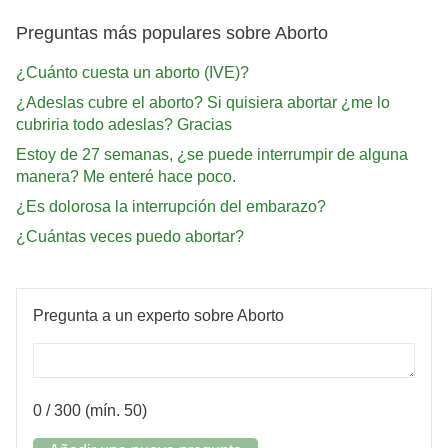
Preguntas más populares sobre Aborto
¿Cuánto cuesta un aborto (IVE)?
¿Adeslas cubre el aborto? Si quisiera abortar ¿me lo
cubriria todo adeslas? Gracias
Estoy de 27 semanas, ¿se puede interrumpir de alguna
manera? Me enteré hace poco.
¿Es dolorosa la interrupción del embarazo?
¿Cuántas veces puedo abortar?
Pregunta a un experto sobre Aborto
0
/ 300 (mín. 50)