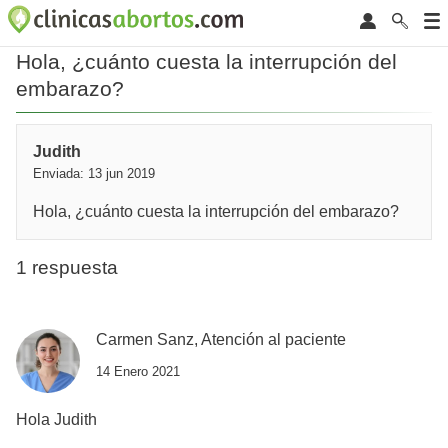
Hola, ¿cuánto cuesta la interrupción del
embarazo?
Judith
Enviada: 13 jun 2019
Hola, ¿cuánto cuesta la interrupción del embarazo?
1 respuesta
Carmen Sanz, Atención al paciente
14 Enero 2021
Hola Judith