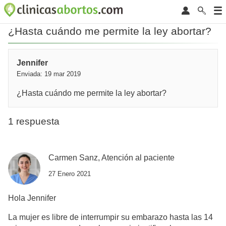
¿Hasta cuándo me permite la ley abortar?
Jennifer
Enviada: 19 mar 2019
¿Hasta cuándo me permite la ley abortar?
1 respuesta
Carmen Sanz, Atención al paciente
27 Enero 2021
Hola Jennifer
La mujer es libre de interrumpir su embarazo hasta las 14