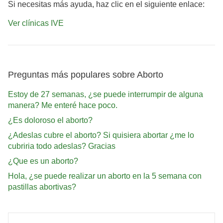
Si necesitas más ayuda, haz clic en el siguiente enlace:
Ver clínicas IVE
Preguntas más populares sobre Aborto
Estoy de 27 semanas, ¿se puede interrumpir de alguna
manera? Me enteré hace poco.
¿Es doloroso el aborto?
¿Adeslas cubre el aborto? Si quisiera abortar ¿me lo
cubriria todo adeslas? Gracias
¿Que es un aborto?
Hola, ¿se puede realizar un aborto en la 5 semana con
pastillas abortivas?