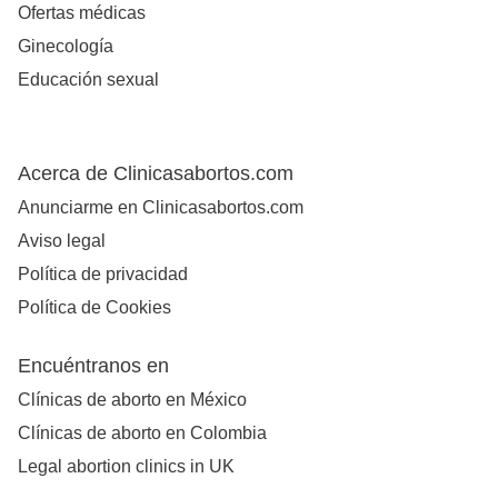
Ofertas médicas
Ginecología
Educación sexual
Acerca de Clinicasabortos.com
Anunciarme en Clinicasabortos.com
Aviso legal
Política de privacidad
Política de Cookies
Encuéntranos en
Clínicas de aborto en México
Clínicas de aborto en Colombia
Legal abortion clinics in UK