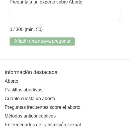
Pregunta a un experto sobre Aborto
0
/ 300 (mín. 50)
Añadir una nueva pregunta
Información destacada
Aborto
Pastillas abortivas
Cuanto cuesta un aborto
Preguntas frecuentes sobre el aborto
Métodos anticonceptivos
Enfermedades de transmisión sexual