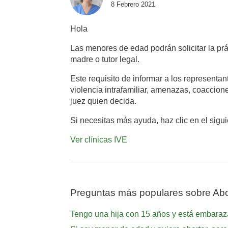
8 Febrero 2021
Hola
Las menores de edad podrán solicitar la prá
madre o tutor legal.
Este requisito de informar a los represent
violencia intrafamiliar, amenazas, coaccion
juez quien decida.
Si necesitas más ayuda, haz clic en el sigu
Ver clínicas IVE
Preguntas más populares sobre Abo
Tengo una hija con 15 años y está embaraz