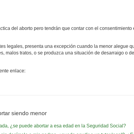
ctica del aborto pero tendrán que contar con el consentimiento 
antes legales, presenta una excepción cuando la menor alegue q
es, malos tratos, o se produzca una situación de desarraigo o 
iente enlace:
rtar siendo menor
ada, ¿se puede abortar a esa edad en la Seguridad Social?