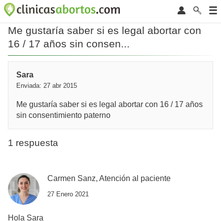
Me gustaría saber si es legal abortar con
16 / 17 años sin consen...
Sara
Enviada: 27 abr 2015
Me gustaría saber si es legal abortar con 16 / 17 años
sin consentimiento paterno
1 respuesta
Carmen Sanz, Atención al paciente
27 Enero 2021
Hola Sara