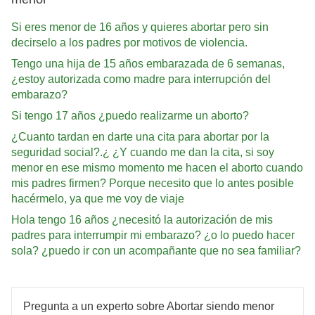
Si eres menor de 16 años y quieres abortar pero sin
decirselo a los padres por motivos de violencia.
Tengo una hija de 15 años embarazada de 6 semanas,
¿estoy autorizada como madre para interrupción del
embarazo?
Si tengo 17 años ¿puedo realizarme un aborto?
¿Cuanto tardan en darte una cita para abortar por la
seguridad social?.¿ ¿Y cuando me dan la cita, si soy
menor en ese mismo momento me hacen el aborto cuando
mis padres firmen? Porque necesito que lo antes posible
hacérmelo, ya que me voy de viaje
Hola tengo 16 años ¿necesitó la autorización de mis
padres para interrumpir mi embarazo? ¿o lo puedo hacer
sola? ¿puedo ir con un acompañante que no sea familiar?
Pregunta a un experto sobre Abortar siendo menor