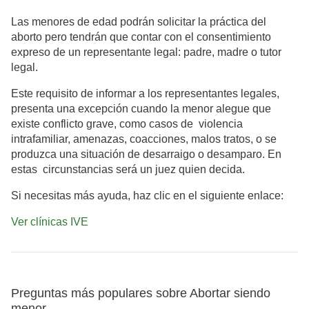
Las menores de edad podrán solicitar la práctica del
aborto pero tendrán que contar con el consentimiento
expreso de un representante legal: padre, madre o tutor
legal.
Este requisito de informar a los representantes legales,
presenta una excepción cuando la menor alegue que
existe conflicto grave, como casos de violencia
intrafamiliar, amenazas, coacciones, malos tratos, o se
produzca una situación de desarraigo o desamparo. En
estas circunstancias será un juez quien decida.
Si necesitas más ayuda, haz clic en el siguiente enlace:
Ver clínicas IVE
Preguntas más populares sobre Abortar siendo
menor