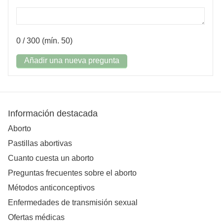
0
/ 300 (mín. 50)
Añadir una nueva pregunta
Información destacada
Aborto
Pastillas abortivas
Cuanto cuesta un aborto
Preguntas frecuentes sobre el aborto
Métodos anticonceptivos
Enfermedades de transmisión sexual
Ofertas médicas