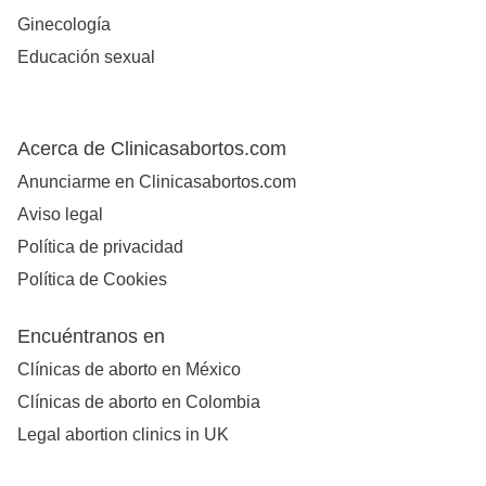
Ginecología
Educación sexual
Acerca de Clinicasabortos.com
Anunciarme en Clinicasabortos.com
Aviso legal
Política de privacidad
Política de Cookies
Encuéntranos en
Clínicas de aborto en México
Clínicas de aborto en Colombia
Legal abortion clinics in UK