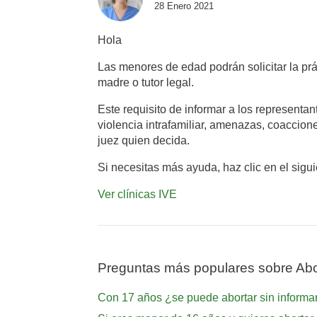
28 Enero 2021
Hola
Las menores de edad podrán solicitar la prá
madre o tutor legal.
Este requisito de informar a los represent
violencia intrafamiliar, amenazas, coaccion
juez quien decida.
Si necesitas más ayuda, haz clic en el sigu
Ver clínicas IVE
Preguntas más populares sobre Abo
Con 17 años ¿se puede abortar sin informar