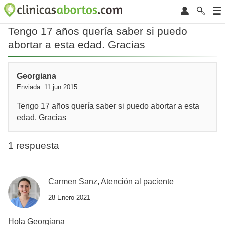
Tengo 17 años quería saber si puedo
abortar a esta edad. Gracias
Georgiana
Enviada: 11 jun 2015
Tengo 17 años quería saber si puedo abortar a esta
edad. Gracias
1 respuesta
Carmen Sanz, Atención al paciente
28 Enero 2021
Hola Georgiana