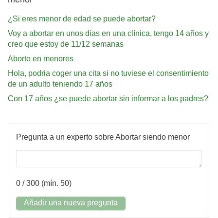
¿Si eres menor de edad se puede abortar?
Voy a abortar en unos días en una clínica, tengo 14 años y
creo que estoy de 11/12 semanas
Aborto en menores
Hola, podria coger una cita si no tuviese el consentimiento
de un adulto teniendo 17 años
Con 17 años ¿se puede abortar sin informar a los padres?
Pregunta a un experto sobre Abortar siendo menor
0
/ 300 (mín. 50)
Añadir una nueva pregunta