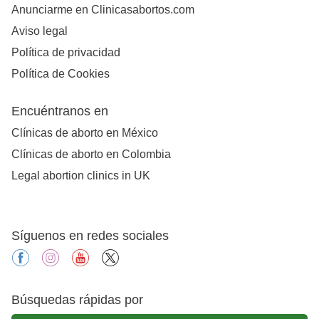
Anunciarme en Clinicasabortos.com
Aviso legal
Política de privacidad
Política de Cookies
Encuéntranos en
Clínicas de aborto en México
Clínicas de aborto en Colombia
Legal abortion clinics in UK
Síguenos en redes sociales
facebook
instagram
youtube
X
Búsquedas rápidas por