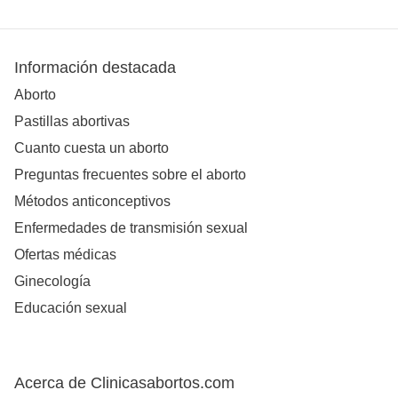
Información destacada
Aborto
Pastillas abortivas
Cuanto cuesta un aborto
Preguntas frecuentes sobre el aborto
Métodos anticonceptivos
Enfermedades de transmisión sexual
Ofertas médicas
Ginecología
Educación sexual
Acerca de Clinicasabortos.com