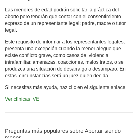
Las menores de edad podrán solicitar la práctica del
aborto pero tendrán que contar con el consentimiento
expreso de un representante legal: padre, madre o tutor
legal.
Este requisito de informar a los representantes legales,
presenta una excepción cuando la menor alegue que
existe conflicto grave, como casos de violencia
intrafamiliar, amenazas, coacciones, malos tratos, o se
produzca una situación de desarraigo o desamparo. En
estas circunstancias será un juez quien decida.
Si necesitas más ayuda, haz clic en el siguiente enlace:
Ver clínicas IVE
Preguntas más populares sobre Abortar siendo
menor