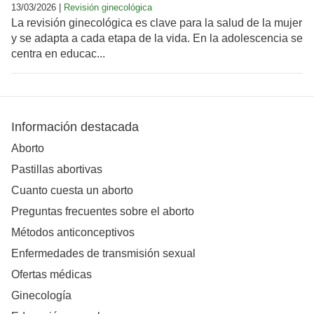
13/03/2026 |
Revisión ginecológica
La revisión ginecológica es clave para la salud de la mujer
y se adapta a cada etapa de la vida. En la adolescencia se
centra en educac...
Información destacada
Aborto
Pastillas abortivas
Cuanto cuesta un aborto
Preguntas frecuentes sobre el aborto
Métodos anticonceptivos
Enfermedades de transmisión sexual
Ofertas médicas
Ginecología