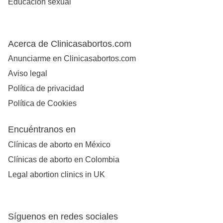
Educación sexual
Acerca de Clinicasabortos.com
Anunciarme en Clinicasabortos.com
Aviso legal
Política de privacidad
Política de Cookies
Encuéntranos en
Clínicas de aborto en México
Clínicas de aborto en Colombia
Legal abortion clinics in UK
Síguenos en redes sociales