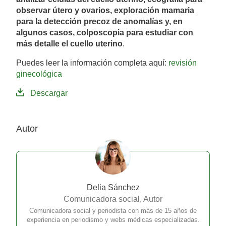
observar útero y ovarios, exploración mamaria
para la detección precoz de anomalías y, en
algunos casos, colposcopia para estudiar con
más detalle el cuello uterino
.
Puedes leer la información completa aquí:
revisión
ginecológica
Descargar
Autor
Delia Sánchez
Comunicadora social, Autor
Comunicadora social y periodista con más de 15 años de
experiencia en periodismo y webs médicas especializadas.