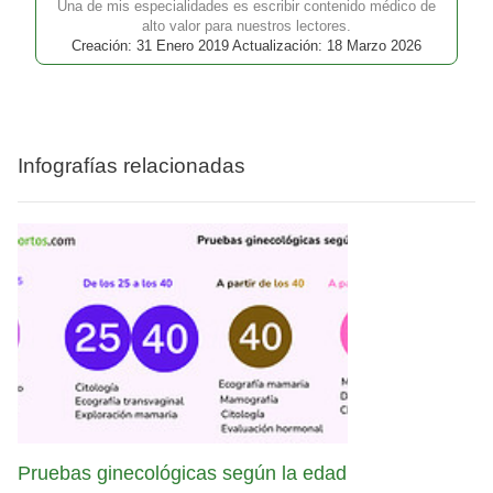
Una de mis especialidades es escribir contenido médico de
alto valor para nuestros lectores.
Creación: 31 Enero 2019 Actualización: 18 Marzo 2026
Infografías relacionadas
Pruebas ginecológicas según la edad