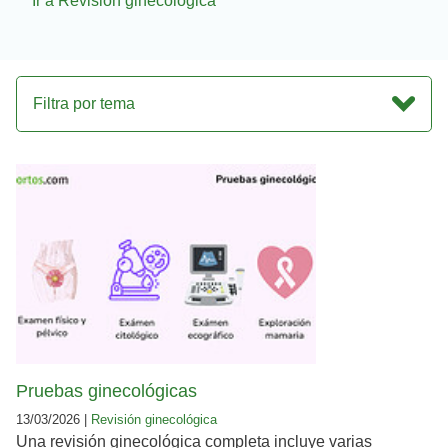
Ir a Revisión ginecológica
Filtra por tema
Pruebas ginecológicas
13/03/2026 |
Revisión ginecológica
Una revisión ginecológica completa incluye varias