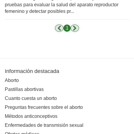
pruebas para evaluar la salud del aparato reproductor
femenino y detectar posibles pr...
1
Información destacada
Aborto
Pastillas abortivas
Cuanto cuesta un aborto
Preguntas frecuentes sobre el aborto
Métodos anticonceptivos
Enfermedades de transmisión sexual