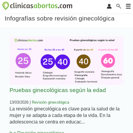
Infografías sobre revisión ginecológica
Pruebas ginecológicas según la edad
13/03/2026 |
Revisión ginecológica
La revisión ginecológica es clave para la salud de la
mujer y se adapta a cada etapa de la vida. En la
adolescencia se centra en educac...