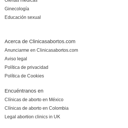
Ofertas médicas
Ginecología
Educación sexual
Acerca de Clinicasabortos.com
Anunciarme en Clinicasabortos.com
Aviso legal
Política de privacidad
Política de Cookies
Encuéntranos en
Clínicas de aborto en México
Clínicas de aborto en Colombia
Legal abortion clinics in UK